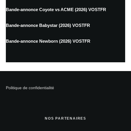
Bande-annonce Coyote vs ACME (2026) VOSTFR
Bande-annonce Babystar (2026) VOSTFR
Bande-annonce Newborn (2026) VOSTFR
Politique de confidentialité
NOS PARTENAIRES