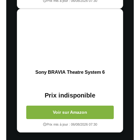
Prix mis à jour : 06/08/2026 07:30
Sony BRAVIA Theatre System 6
Prix indisponible
Voir sur Amazon
Prix mis à jour : 06/08/2026 07:30