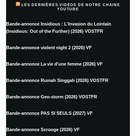
LES DERNIÈRES VIDÉOS DE NOTRE CHAINE
YOUTUBE
Bande-annonce Insidious : L'Invasion du Lointain
(Insidious: Out of the Further) (2026) VOSTFR
Bande-annonce violent night 2 (2026) VF
Bande-annonce La vie d'une femme (2026) VF
Bande-annonce Rumah Singgah (2026) VOSTFR
Bande-annonce Geo-storm (2026) VOSTFR
Bande-annonce PAS SI SEULS (2027) VF
Bande-annonce Scrooge (2026) VF