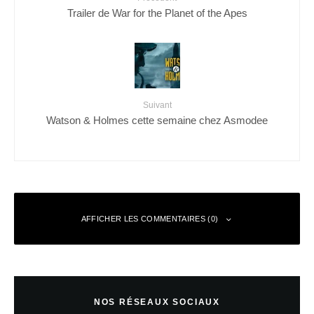
Trailer de War for the Planet of the Apes
Suivant
Watson & Holmes cette semaine chez Asmodee
AFFICHER LES COMMENTAIRES (0)
Laisser un commentaire
NOS RÉSEAUX SOCIAUX