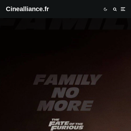
Cinealliance.fr