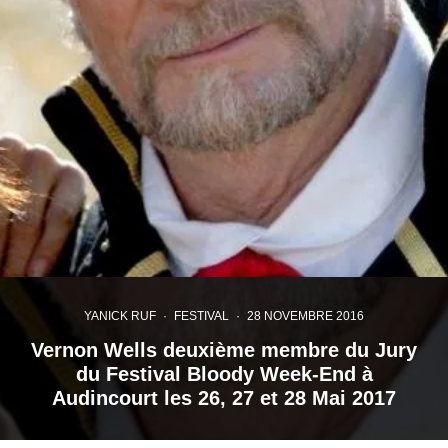
YANICK RUF
·
FESTIVAL
·
28 NOVEMBRE 2016
Vernon Wells deuxième membre du Jury
du Festival Bloody Week-End à
Audincourt les 26, 27 et 28 Mai 2017