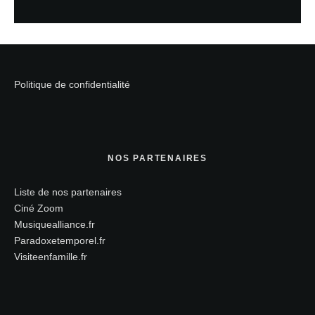
Politique de confidentialité
NOS PARTENAIRES
Liste de nos partenaires
Ciné Zoom
Musiquealliance.fr
Paradoxetemporel.fr
Visiteenfamille.fr