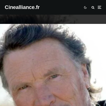
Cinealliance.fr