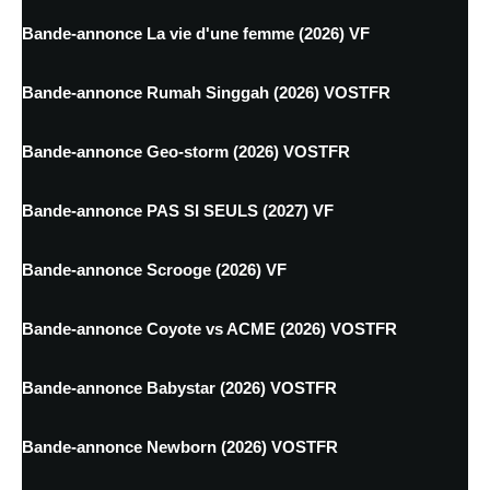
Bande-annonce La vie d'une femme (2026) VF
Bande-annonce Rumah Singgah (2026) VOSTFR
Bande-annonce Geo-storm (2026) VOSTFR
Bande-annonce PAS SI SEULS (2027) VF
Bande-annonce Scrooge (2026) VF
Bande-annonce Coyote vs ACME (2026) VOSTFR
Bande-annonce Babystar (2026) VOSTFR
Bande-annonce Newborn (2026) VOSTFR