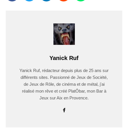
Yanick Ruf
Yanick Ruf, rédacteur depuis plus de 25 ans sur
différents sites. Passionné de Jeux de Société,
de Jeux de Rôle, de cinéma et de métal, j'ai
réalisé mon rêve et créé PlatÔbar, mon Bar à
Jeux sur Aix en Provence.