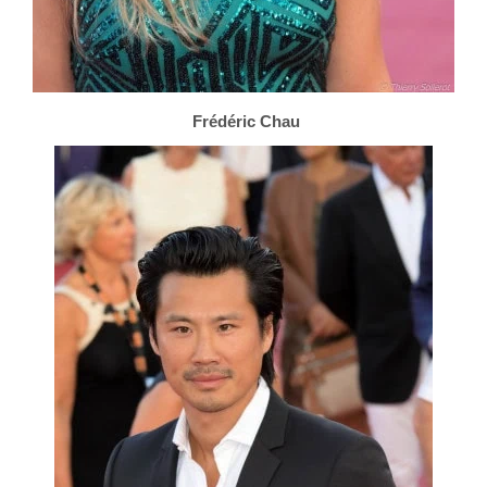
Frédéric Chau