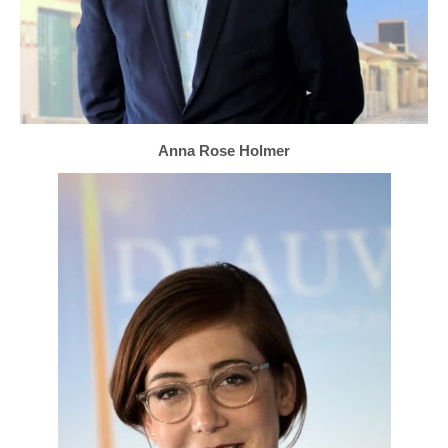
Anna Rose Holmer