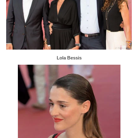
Lola Bessis