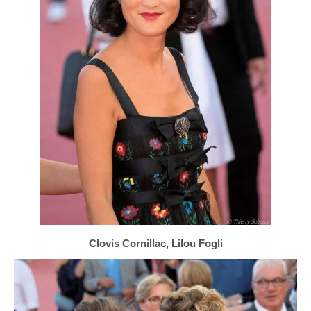
Clovis Cornillac, Lilou Fogli