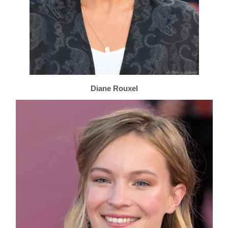
Diane Rouxel