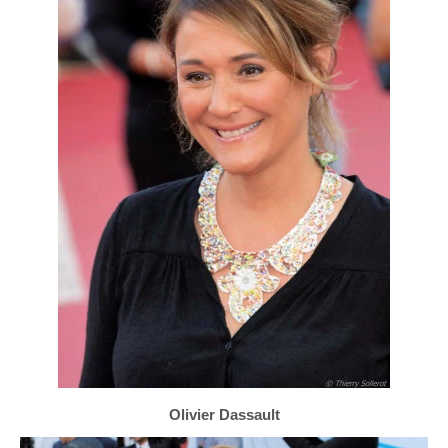
Olivier Dassault