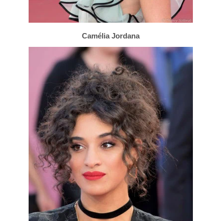
Camélia Jordana