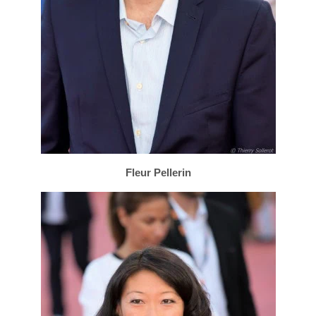
Fleur Pellerin