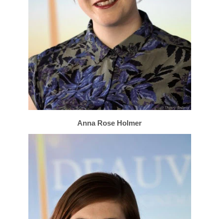
Anna Rose Holmer