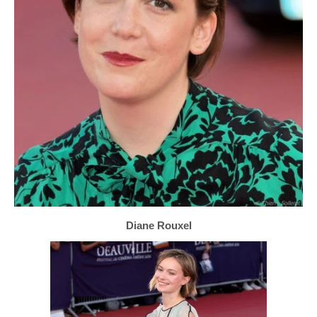
Diane Rouxel