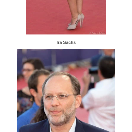
Ira Sachs