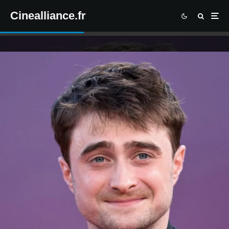
Cinealliance.fr