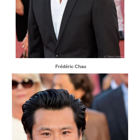
Frédéric Chau