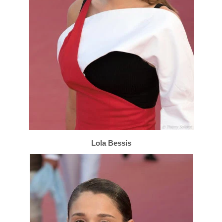
Lola Bessis