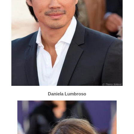
Daniela Lumbroso