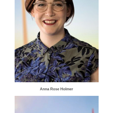
Anna Rose Holmer