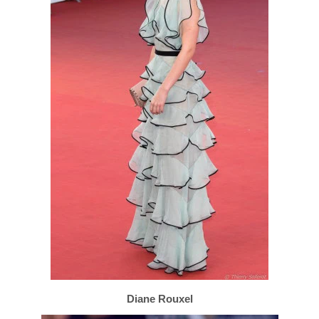
Diane Rouxel