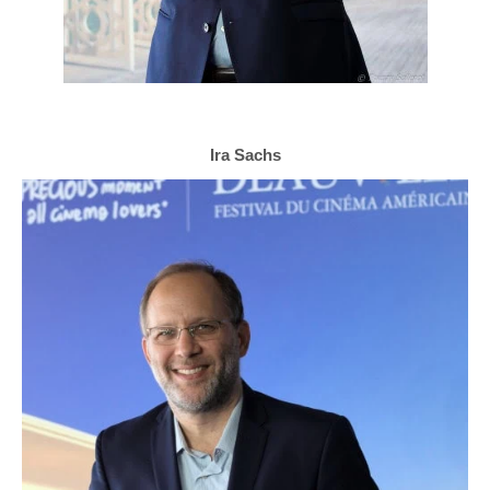
Ira Sachs