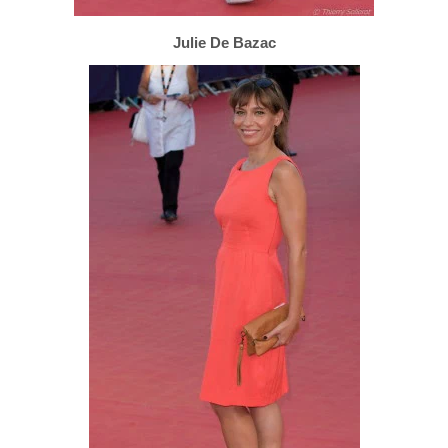
Julie De Bazac