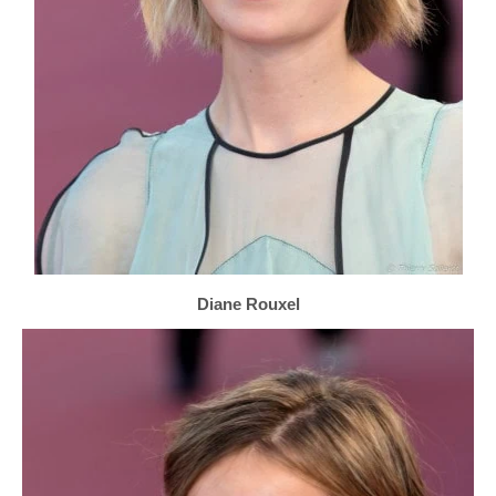
Diane Rouxel