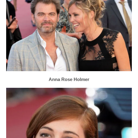
Anna Rose Holmer