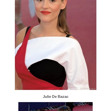
Julie De Bazac