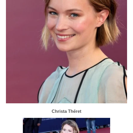
Christa Théret