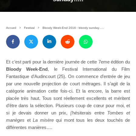
Accueil
Festival
Bloody Week-End 2016 : bloody sunday…..
Et c’est parti pour la dernière journée de cette 7eme édition du
Bloody Week-End
, le Festival International du Film
Fantastique d’Audincourt (25). On commence d’entrée de jeu
par une nouvelle projection de court métrages. Il s’agit de la
catégorie animation cette fois-ci. Et la encore, la barre est
placée très haut. Tous sont réellement excellents et méritent
d’être dans la sélection. Plusieurs coup de cœur pour moi, et
si je devais donner un prix, j’hésiterais entre
Tombes et
manèges
et
La misère
qui mont tous les deux touchés de
différentes manières….