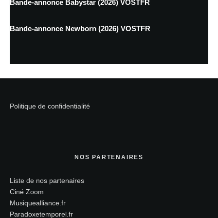
Bande-annonce Babystar (2026) VOSTFR
Bande-annonce Newborn (2026) VOSTFR
Politique de confidentialité
NOS PARTENAIRES
Liste de nos partenaires
Ciné Zoom
Musiquealliance.fr
Paradoxetemporel.fr