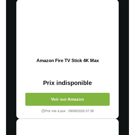
Amazon Fire TV Stick 4K Max
Prix indisponible
Voir sur Amazon
Prix mis à jour : 09/08/2026 07:38