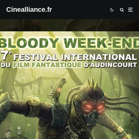
Cinealliance.fr