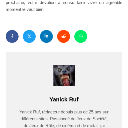
prochaine, votre dévotion à nousd faire vivre un agréable
moment le vaut bien!
Yanick Ruf
Yanick Ruf, rédacteur depuis plus de 25 ans sur
différents sites. Passionné de Jeux de Société,
de Jeux de Rôle, de cinéma et de métal, j'ai