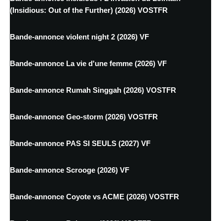
(Insidious: Out of the Further) (2026) VOSTFR
Bande-annonce violent night 2 (2026) VF
Bande-annonce La vie d'une femme (2026) VF
Bande-annonce Rumah Singgah (2026) VOSTFR
Bande-annonce Geo-storm (2026) VOSTFR
Bande-annonce PAS SI SEULS (2027) VF
Bande-annonce Scrooge (2026) VF
Bande-annonce Coyote vs ACME (2026) VOSTFR