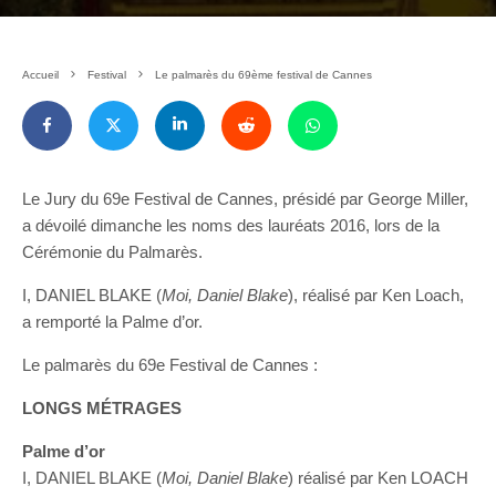
Accueil
Festival
Le palmarès du 69ème festival de Cannes
Le Jury du 69e Festival de Cannes, présidé par George Miller,
a dévoilé dimanche les noms des lauréats 2016, lors de la
Cérémonie du Palmarès.
I, DANIEL BLAKE (
Moi, Daniel Blake
), réalisé par Ken Loach,
a remporté la Palme d’or.
Le palmarès du 69e Festival de Cannes :
LONGS MÉTRAGES
Palme d’or
I, DANIEL BLAKE (
Moi, Daniel Blake
) réalisé par Ken LOACH