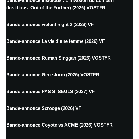
Bande-annonce Insidious : L'Invasion du Lointain
(Insidious: Out of the Further) (2026) VOSTFR
Bande-annonce violent night 2 (2026) VF
Bande-annonce La vie d'une femme (2026) VF
Bande-annonce Rumah Singgah (2026) VOSTFR
Bande-annonce Geo-storm (2026) VOSTFR
Bande-annonce PAS SI SEULS (2027) VF
Bande-annonce Scrooge (2026) VF
Bande-annonce Coyote vs ACME (2026) VOSTFR