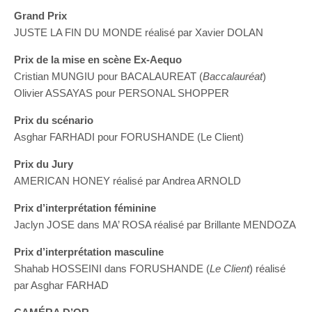
Grand Prix
JUSTE LA FIN DU MONDE réalisé par Xavier DOLAN
Prix de la mise en scène Ex-Aequo
Cristian MUNGIU pour BACALAUREAT (
Baccalauréat
)
Olivier ASSAYAS pour PERSONAL SHOPPER
Prix du scénario
Asghar FARHADI pour FORUSHANDE (Le Client)
Prix du Jury
AMERICAN HONEY réalisé par Andrea ARNOLD
Prix d’interprétation féminine
Jaclyn JOSE dans MA’ ROSA réalisé par Brillante MENDOZA
Prix d’interprétation masculine
Shahab HOSSEINI dans FORUSHANDE (
Le Client
) réalisé
par Asghar FARHAD