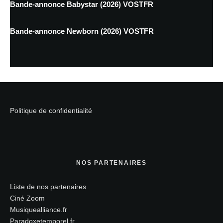
Bande-annonce Babystar (2026) VOSTFR
Bande-annonce Newborn (2026) VOSTFR
Politique de confidentialité
NOS PARTENAIRES
Liste de nos partenaires
Ciné Zoom
Musiquealliance.fr
Paradoxetemporel.fr