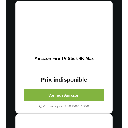
Amazon Fire TV Stick 4K Max
Prix indisponible
Voir sur Amazon
Prix mis à jour : 10/08/2026 10:20