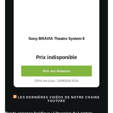
Sony BRAVIA Theatre System 6
Prix indisponible
Voir sur Amazon
Prix mis à jour : 10/08/2026 10:20
LES DERNIÈRES VIDÉOS DE NOTRE CHAINE
YOUTUBE