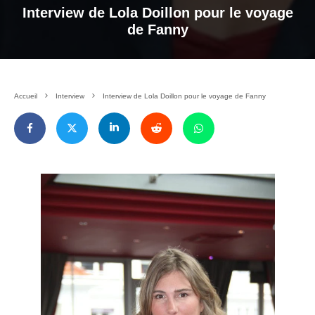
Interview de Lola Doillon pour le voyage
de Fanny
Accueil
Interview
Interview de Lola Doillon pour le voyage de Fanny