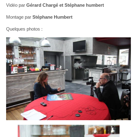
Vidéo par
Gérard Chargé et Stéphane humbert
Montage par
Stéphane Humbert
Quelques photos :