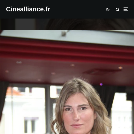
Cinealliance.fr