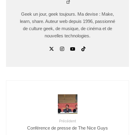
Geek un jour, geek toujours. Ma devise : Make,
learn, share. Auteur web depuis 1996, passionné
de culture geek, de musique, de cinéma et de
nouvelles technologies.
Précédent
Conférence de presse de The Nice Guys