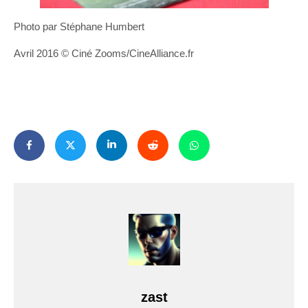
Photo par Stéphane Humbert
Avril 2016 © Ciné Zooms/CineAlliance.fr
zast