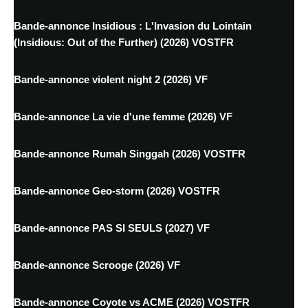
Bande-annonce Insidious : L'Invasion du Lointain
(Insidious: Out of the Further) (2026) VOSTFR
Bande-annonce violent night 2 (2026) VF
Bande-annonce La vie d'une femme (2026) VF
Bande-annonce Rumah Singgah (2026) VOSTFR
Bande-annonce Geo-storm (2026) VOSTFR
Bande-annonce PAS SI SEULS (2027) VF
Bande-annonce Scrooge (2026) VF
Bande-annonce Coyote vs ACME (2026) VOSTFR