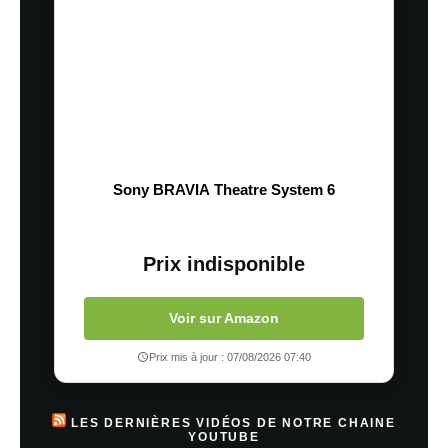
Sony BRAVIA Theatre System 6
Prix indisponible
Voir sur Amazon
Prix mis à jour : 07/08/2026 07:40
LES DERNIÈRES VIDÉOS DE NOTRE CHAINE
YOUTUBE