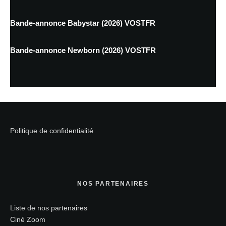
Bande-annonce Babystar (2026) VOSTFR
Bande-annonce Newborn (2026) VOSTFR
Politique de confidentialité
NOS PARTENAIRES
Liste de nos partenaires
Ciné Zoom