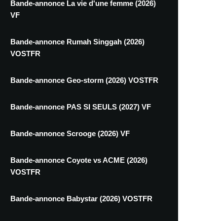
Bande-annonce La vie d'une femme (2026)
VF
Bande-annonce Rumah Singgah (2026)
VOSTFR
Bande-annonce Geo-storm (2026) VOSTFR
Bande-annonce PAS SI SEULS (2027) VF
Bande-annonce Scrooge (2026) VF
Bande-annonce Coyote vs ACME (2026)
VOSTFR
Bande-annonce Babystar (2026) VOSTFR