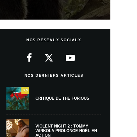
NOS RÉSEAUX SOCIAUX
NOS DERNIERS ARTICLES
9.5
CRITIQUE DE THE FURIOUS
VIOLENT NIGHT 2 : TOMMY
WIRKOLA PROLONGE NOËL EN
ACTION