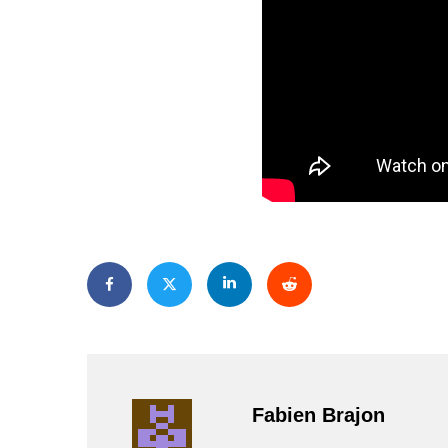
Fabien Brajon