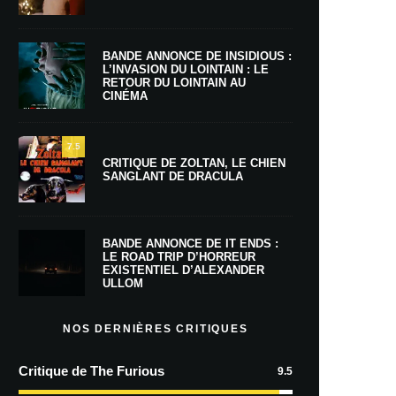
BANDE ANNONCE DE INSIDIOUS :
L’INVASION DU LOINTAIN : LE
RETOUR DU LOINTAIN AU
CINÉMA
7.5
CRITIQUE DE ZOLTAN, LE CHIEN
SANGLANT DE DRACULA
BANDE ANNONCE DE IT ENDS :
LE ROAD TRIP D’HORREUR
EXISTENTIEL D’ALEXANDER
ULLOM
NOS DERNIÈRES CRITIQUES
Critique de The Furious
9.5