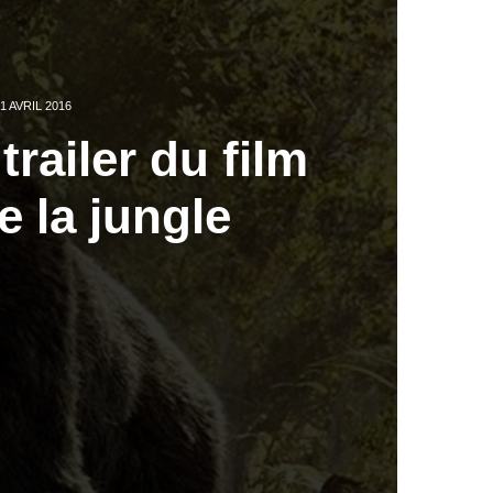
1 AVRIL 2016
railer du film
e la jungle