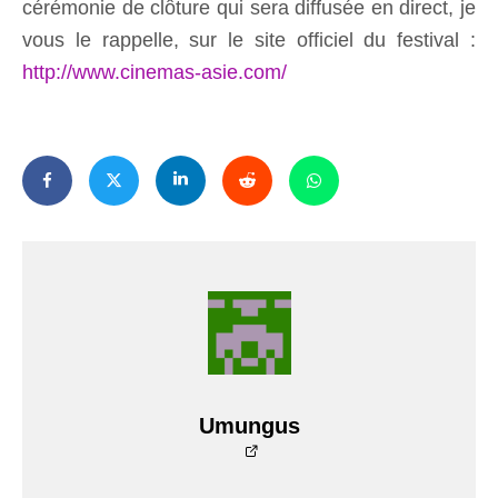
cérémonie de clôture qui sera diffusée en direct, je
vous le rappelle, sur le site officiel du festival :
http://www.cinemas-asie.com/
Umungus