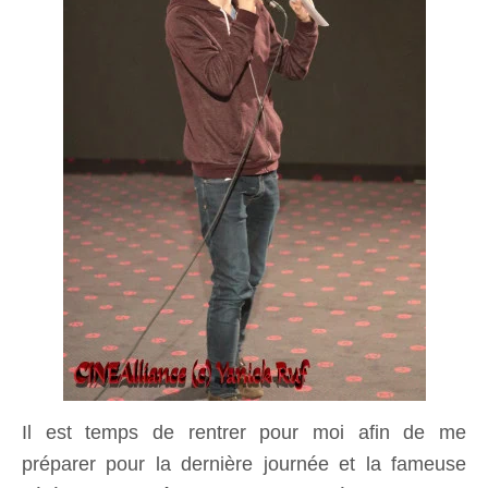
Il est temps de rentrer pour moi afin de me
préparer pour la dernière journée et la fameuse