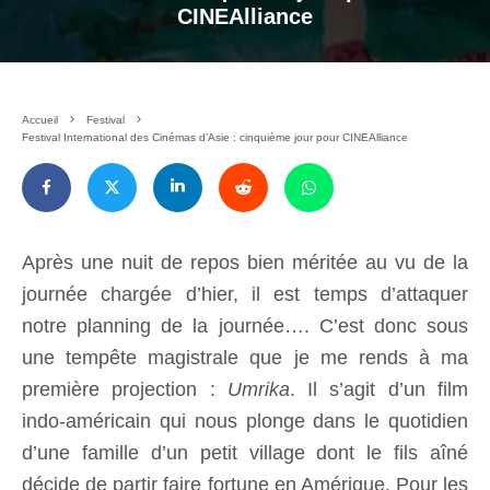
CINEAlliance
Accueil
Festival
Festival International des Cinémas d’Asie : cinquième jour pour CINEAlliance
Après une nuit de repos bien méritée au vu de la
journée chargée d’hier, il est temps d’attaquer
notre planning de la journée…. C’est donc sous
une tempête magistrale que je me rends à ma
première projection :
Umrika
. Il s’agit d’un film
indo-américain qui nous plonge dans le quotidien
d’une famille d’un petit village dont le fils aîné
décide de partir faire fortune en Amérique. Pour les