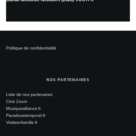
Politique de confidentialité
NOS PARTENAIRES
Liste de nos partenaires
Ciné Zoom
Musiquealliance.fr
Paradoxetemporel.fr
Visiteenfamille.fr