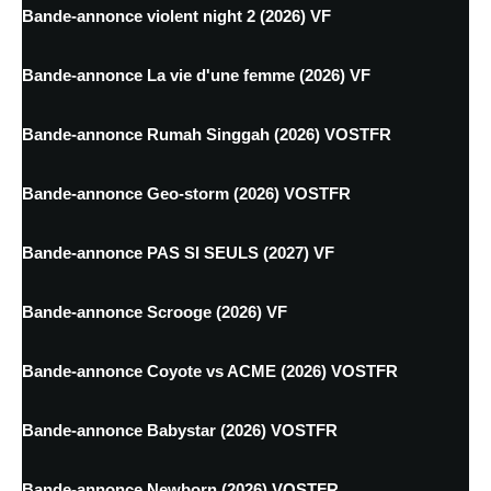
Bande-annonce violent night 2 (2026) VF
Bande-annonce La vie d'une femme (2026) VF
Bande-annonce Rumah Singgah (2026) VOSTFR
Bande-annonce Geo-storm (2026) VOSTFR
Bande-annonce PAS SI SEULS (2027) VF
Bande-annonce Scrooge (2026) VF
Bande-annonce Coyote vs ACME (2026) VOSTFR
Bande-annonce Babystar (2026) VOSTFR
Bande-annonce Newborn (2026) VOSTFR