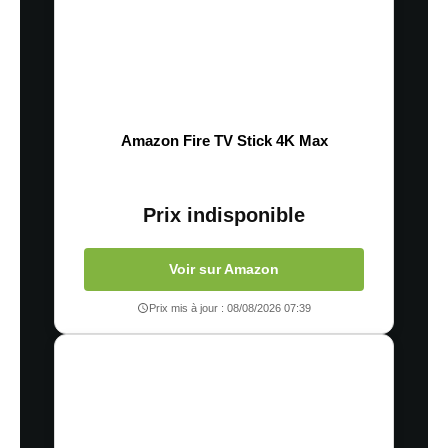
Amazon Fire TV Stick 4K Max
Prix indisponible
Voir sur Amazon
Prix mis à jour : 08/08/2026 07:39