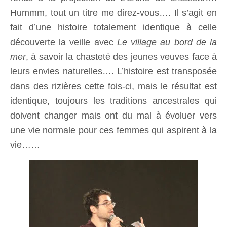
Hummm, tout un titre me direz-vous…. Il s’agit en
fait d’une histoire totalement identique à celle
découverte la veille avec
Le village au bord de la
mer
, à savoir la chasteté des jeunes veuves face à
leurs envies naturelles…. L’histoire est transposée
dans des rizières cette fois-ci, mais le résultat est
identique, toujours les traditions ancestrales qui
doivent changer mais ont du mal à évoluer vers
une vie normale pour ces femmes qui aspirent à la
vie……