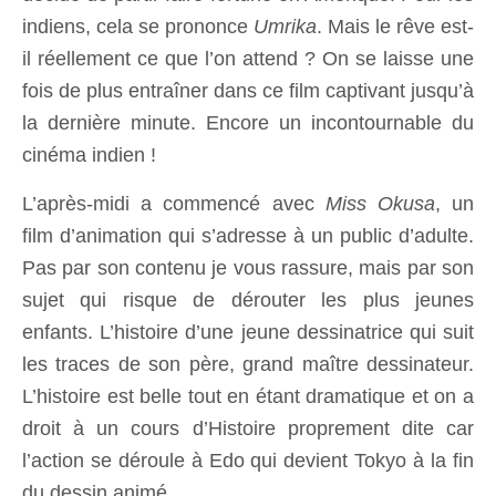
indiens, cela se prononce
Umrika
. Mais le rêve est-
il réellement ce que l’on attend ? On se laisse une
fois de plus entraîner dans ce film captivant jusqu’à
la dernière minute. Encore un incontournable du
cinéma indien !
L’après-midi a commencé avec
Miss Okusa
, un
film d’animation qui s’adresse à un public d’adulte.
Pas par son contenu je vous rassure, mais par son
sujet qui risque de dérouter les plus jeunes
enfants. L’histoire d’une jeune dessinatrice qui suit
les traces de son père, grand maître dessinateur.
L’histoire est belle tout en étant dramatique et on a
droit à un cours d’Histoire proprement dite car
l’action se déroule à Edo qui devient Tokyo à la fin
du dessin animé.