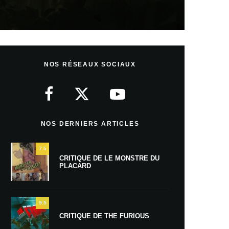
NOS RÉSEAUX SOCIAUX
NOS DERNIERS ARTICLES
7.5
CRITIQUE DE LE MONSTRE DU
PLACARD
9.5
CRITIQUE DE THE FURIOUS