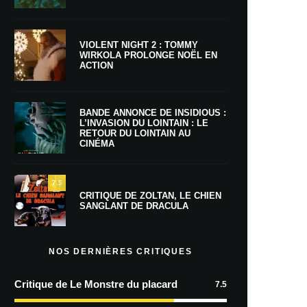
VIOLENT NIGHT 2 : TOMMY
WIRKOLA PROLONGE NOËL EN
ACTION
BANDE ANNONCE DE INSIDIOUS :
L’INVASION DU LOINTAIN : LE
RETOUR DU LOINTAIN AU
CINÉMA
7.5
CRITIQUE DE ZOLTAN, LE CHIEN
SANGLANT DE DRACULA
NOS DERNIÈRES CRITIQUES
Critique de Le Monstre du placard
7.5