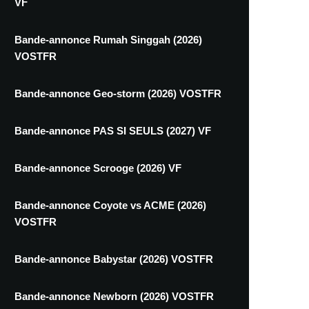
VF
Bande-annonce Rumah Singgah (2026)
VOSTFR
Bande-annonce Geo-storm (2026) VOSTFR
Bande-annonce PAS SI SEULS (2027) VF
Bande-annonce Scrooge (2026) VF
Bande-annonce Coyote vs ACME (2026)
VOSTFR
Bande-annonce Babystar (2026) VOSTFR
Bande-annonce Newborn (2026) VOSTFR