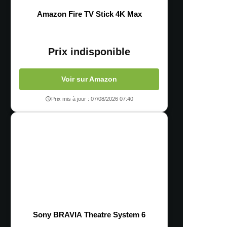
Amazon Fire TV Stick 4K Max
Prix indisponible
Voir sur Amazon
Prix mis à jour : 07/08/2026 07:40
Sony BRAVIA Theatre System 6