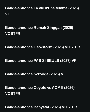
Bande-annonce La vie d'une femme (2026)
VF
Bande-annonce Rumah Singgah (2026)
VOSTFR
Bande-annonce Geo-storm (2026) VOSTFR
Bande-annonce PAS SI SEULS (2027) VF
Bande-annonce Scrooge (2026) VF
Bande-annonce Coyote vs ACME (2026)
VOSTFR
Bande-annonce Babystar (2026) VOSTFR