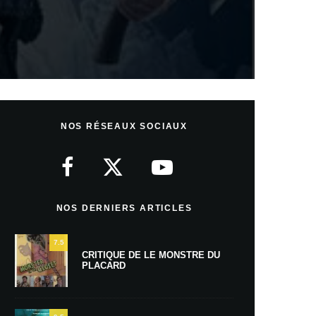
NOS RÉSEAUX SOCIAUX
NOS DERNIERS ARTICLES
7.5
CRITIQUE DE LE MONSTRE DU
PLACARD