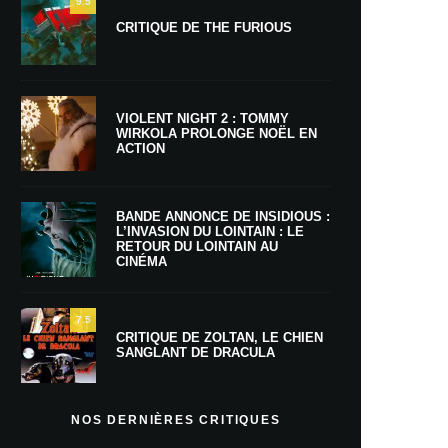
9.5
CRITIQUE DE THE FURIOUS
VIOLENT NIGHT 2 : TOMMY
WIRKOLA PROLONGE NOËL EN
ACTION
BANDE ANNONCE DE INSIDIOUS :
L’INVASION DU LOINTAIN : LE
RETOUR DU LOINTAIN AU
CINÉMA
7.5
CRITIQUE DE ZOLTAN, LE CHIEN
SANGLANT DE DRACULA
NOS DERNIÈRES CRITIQUES