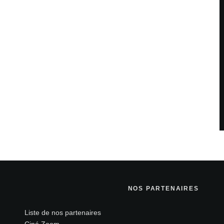
NOS PARTENAIRES
Liste de nos partenaires