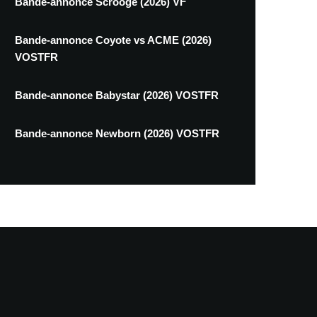
Bande-annonce Scrooge (2026) VF
Bande-annonce Coyote vs ACME (2026)
VOSTFR
Bande-annonce Babystar (2026) VOSTFR
Bande-annonce Newborn (2026) VOSTFR