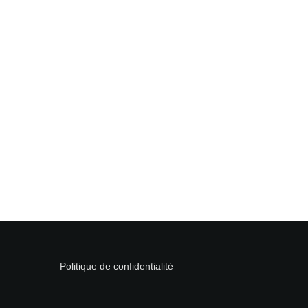
Politique de confidentialité