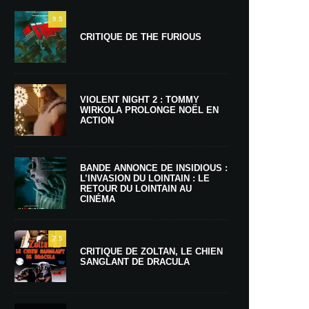
9.5
CRITIQUE DE THE FURIOUS
VIOLENT NIGHT 2 : TOMMY
WIRKOLA PROLONGE NOËL EN
ACTION
BANDE ANNONCE DE INSIDIOUS :
L’INVASION DU LOINTAIN : LE
RETOUR DU LOINTAIN AU
CINÉMA
7.5
CRITIQUE DE ZOLTAN, LE CHIEN
SANGLANT DE DRACULA