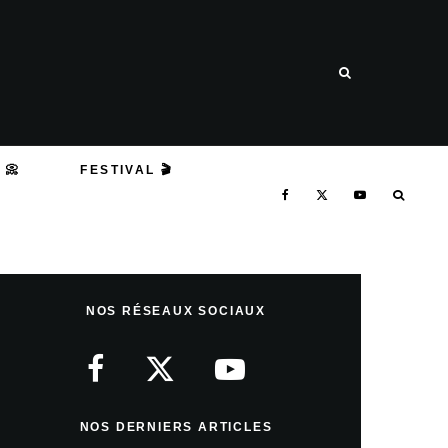
 📀
FESTIVAL 🎬
NOS RÉSEAUX SOCIAUX
NOS DERNIERS ARTICLES