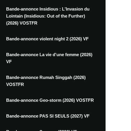
Bande-annonce Insidious : L'Invasion du
Lointain (Insidious: Out of the Further)
(2026) VOSTFR
Bande-annonce violent night 2 (2026) VF
Bande-annonce La vie d'une femme (2026)
VF
Bande-annonce Rumah Singgah (2026)
VOSTFR
Bande-annonce Geo-storm (2026) VOSTFR
Bande-annonce PAS SI SEULS (2027) VF