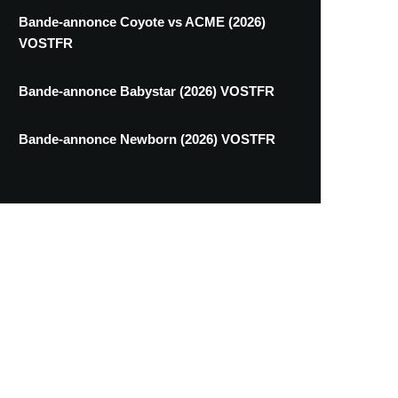
Bande-annonce Coyote vs ACME (2026)
VOSTFR
Bande-annonce Babystar (2026) VOSTFR
Bande-annonce Newborn (2026) VOSTFR