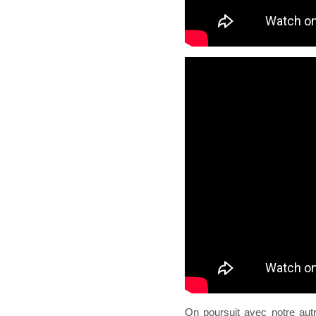
On poursuit avec notre aut