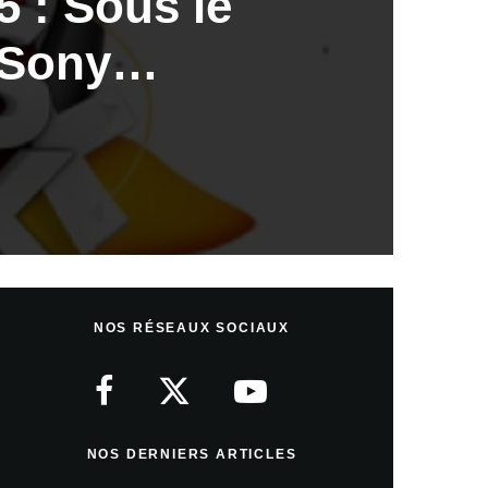
 : Sous le
e Sony…
NOS RÉSEAUX SOCIAUX
NOS DERNIERS ARTICLES