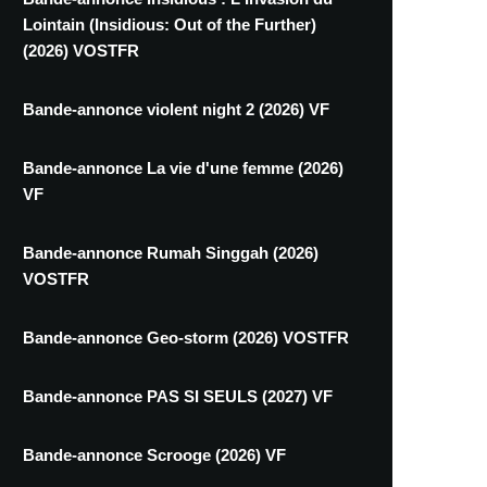
Lointain (Insidious: Out of the Further)
(2026) VOSTFR
Bande-annonce violent night 2 (2026) VF
Bande-annonce La vie d'une femme (2026)
VF
Bande-annonce Rumah Singgah (2026)
VOSTFR
Bande-annonce Geo-storm (2026) VOSTFR
Bande-annonce PAS SI SEULS (2027) VF
Bande-annonce Scrooge (2026) VF