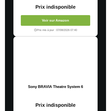
Prix indisponible
Voir sur Amazon
Prix mis à jour : 07/08/2026 07:40
Sony BRAVIA Theatre System 6
Prix indisponible