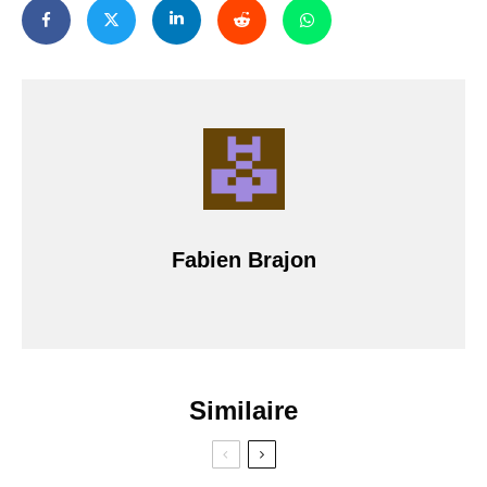
Fabien Brajon
Similaire