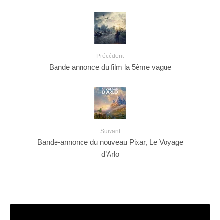
Précédent
Bande annonce du film la 5ème vague
Suivant
Bande-annonce du nouveau Pixar, Le Voyage
d’Arlo