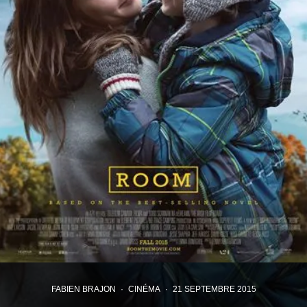
FABIEN BRAJON
·
CINÉMA
·
21 SEPTEMBRE 2015