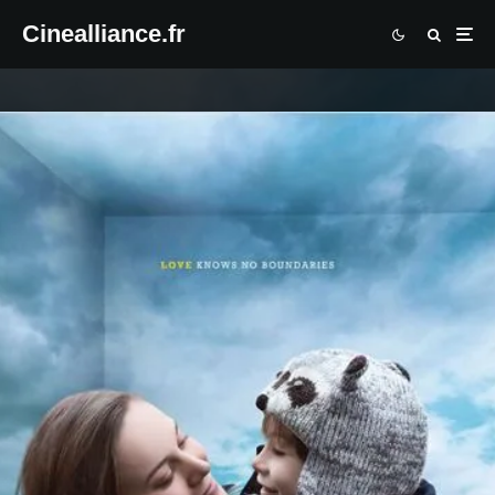
Cinealliance.fr