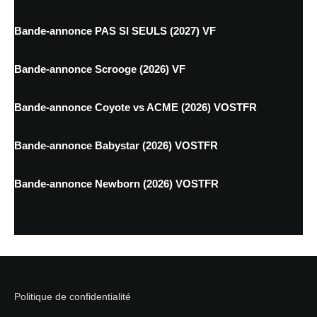
Bande-annonce PAS SI SEULS (2027) VF
Bande-annonce Scrooge (2026) VF
Bande-annonce Coyote vs ACME (2026) VOSTFR
Bande-annonce Babystar (2026) VOSTFR
Bande-annonce Newborn (2026) VOSTFR
Politique de confidentialité