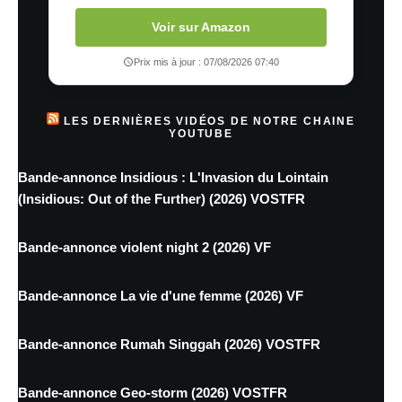
Voir sur Amazon
Prix mis à jour : 07/08/2026 07:40
LES DERNIÈRES VIDÉOS DE NOTRE CHAINE
YOUTUBE
Bande-annonce Insidious : L'Invasion du Lointain
(Insidious: Out of the Further) (2026) VOSTFR
Bande-annonce violent night 2 (2026) VF
Bande-annonce La vie d'une femme (2026) VF
Bande-annonce Rumah Singgah (2026) VOSTFR
Bande-annonce Geo-storm (2026) VOSTFR