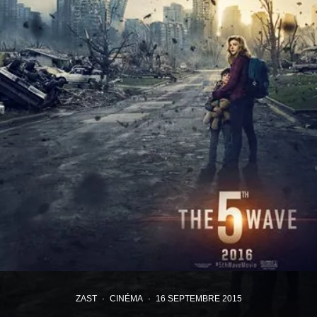
ZAST
·
CINÉMA
·
16 SEPTEMBRE 2015