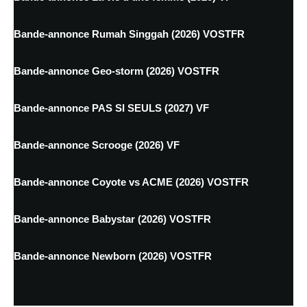
Bande-annonce Rumah Singgah (2026) VOSTFR
Bande-annonce Geo-storm (2026) VOSTFR
Bande-annonce PAS SI SEULS (2027) VF
Bande-annonce Scrooge (2026) VF
Bande-annonce Coyote vs ACME (2026) VOSTFR
Bande-annonce Babystar (2026) VOSTFR
Bande-annonce Newborn (2026) VOSTFR