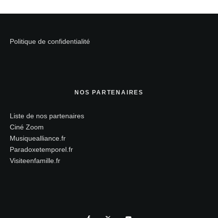
Politique de confidentialité
NOS PARTENAIRES
Liste de nos partenaires
Ciné Zoom
Musiquealliance.fr
Paradoxetemporel.fr
Visiteenfamille.fr