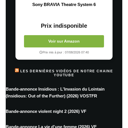
Sony BRAVIA Theatre System 6
Prix indisponible
Voir sur Amazon
Prix mis à jour : 07/08/2026 07:40
LES DERNIÈRES VIDÉOS DE NOTRE CHAINE
YOUTUBE
Bande-annonce Insidious : L'Invasion du Lointain
(Insidious: Out of the Further) (2026) VOSTFR
Bande-annonce violent night 2 (2026) VF
Bande-annonce La vie d'une femme (2026) VF