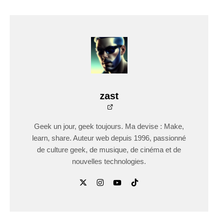
zast
Geek un jour, geek toujours. Ma devise : Make,
learn, share. Auteur web depuis 1996, passionné
de culture geek, de musique, de cinéma et de
nouvelles technologies.