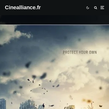
Cinealliance.fr