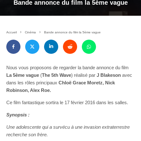
Bande annonce du film la 5ème vague
Accueil
Cinéma
Bande annonce du film la 5ème vague
Nous vous proposons de regarder la bande annonce du film
La 5ème vague
(
The 5th Wave
) réalisé par
J Blakeson
avec
dans les rôles principaux
Chloë Grace Moretz, Nick
Robinson, Alex Roe.
Ce film fantastique sortira le 17 février 2016 dans les salles.
Synopsis :
Une adolescente qui a survécu à une invasion extraterrestre
recherche son frère.