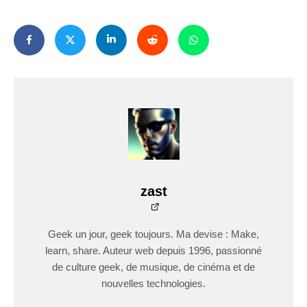
zast
Geek un jour, geek toujours. Ma devise : Make,
learn, share. Auteur web depuis 1996, passionné
de culture geek, de musique, de cinéma et de
nouvelles technologies.