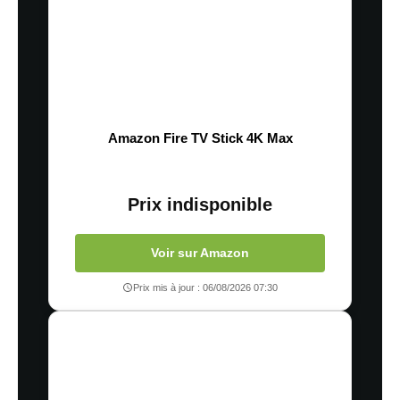
Amazon Fire TV Stick 4K Max
Prix indisponible
Voir sur Amazon
Prix mis à jour : 06/08/2026 07:30