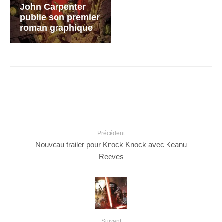
John Carpenter
publie son premier
roman graphique
Précédent
Nouveau trailer pour Knock Knock avec Keanu
Reeves
Suivant