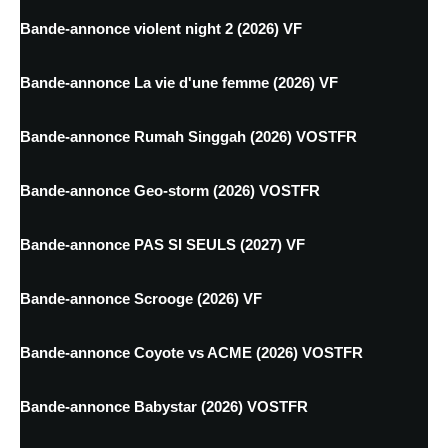
Bande-annonce violent night 2 (2026) VF
Bande-annonce La vie d'une femme (2026) VF
Bande-annonce Rumah Singgah (2026) VOSTFR
Bande-annonce Geo-storm (2026) VOSTFR
Bande-annonce PAS SI SEULS (2027) VF
Bande-annonce Scrooge (2026) VF
Bande-annonce Coyote vs ACME (2026) VOSTFR
Bande-annonce Babystar (2026) VOSTFR