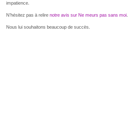
impatience.
N’hésitez pas à relire
notre avis sur Ne meurs pas sans moi
.
Nous lui souhaitons beaucoup de succès.