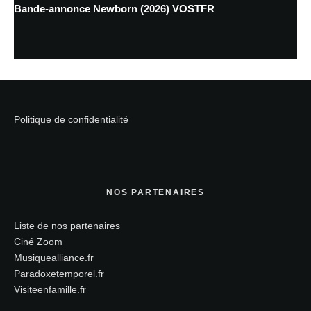
Bande-annonce Newborn (2026) VOSTFR
Politique de confidentialité
NOS PARTENAIRES
Liste de nos partenaires
Ciné Zoom
Musiquealliance.fr
Paradoxetemporel.fr
Visiteenfamille.fr