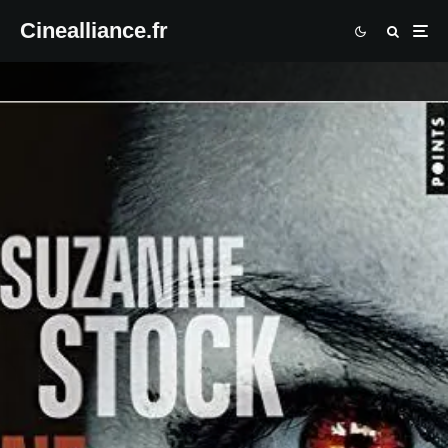
Cinealliance.fr