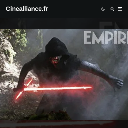
Cinealliance.fr