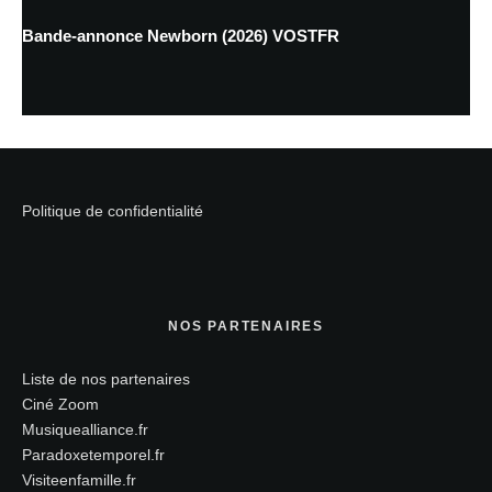
Bande-annonce Newborn (2026) VOSTFR
Politique de confidentialité
NOS PARTENAIRES
Liste de nos partenaires
Ciné Zoom
Musiquealliance.fr
Paradoxetemporel.fr
Visiteenfamille.fr