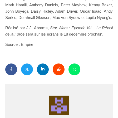
Mark Hamill, Anthony Daniels, Peter Mayhew, Kenny Baker,
John Boyega, Daisy Ridley, Adam Driver, Oscar Isaac, Andy
Serkis, Domhnall Gleeson, Max von Sydow et Lupita Nyong’o.
Réalisé par J.J. Abrams,
Star Wars : Episode VII – Le Réveil
de la Force
sera sur les écrans le 18 décembre prochain.
Source : Empire