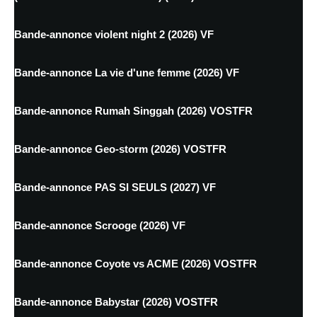
Bande-annonce violent night 2 (2026) VF
Bande-annonce La vie d'une femme (2026) VF
Bande-annonce Rumah Singgah (2026) VOSTFR
Bande-annonce Geo-storm (2026) VOSTFR
Bande-annonce PAS SI SEULS (2027) VF
Bande-annonce Scrooge (2026) VF
Bande-annonce Coyote vs ACME (2026) VOSTFR
Bande-annonce Babystar (2026) VOSTFR