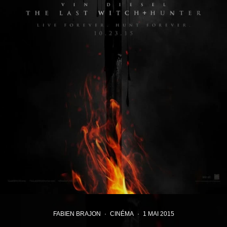
FABIEN BRAJON
·
CINÉMA
·
1 MAI 2015