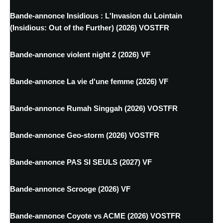
Bande-annonce Insidious : L'Invasion du Lointain
(Insidious: Out of the Further) (2026) VOSTFR
Bande-annonce violent night 2 (2026) VF
Bande-annonce La vie d'une femme (2026) VF
Bande-annonce Rumah Singgah (2026) VOSTFR
Bande-annonce Geo-storm (2026) VOSTFR
Bande-annonce PAS SI SEULS (2027) VF
Bande-annonce Scrooge (2026) VF
Bande-annonce Coyote vs ACME (2026) VOSTFR