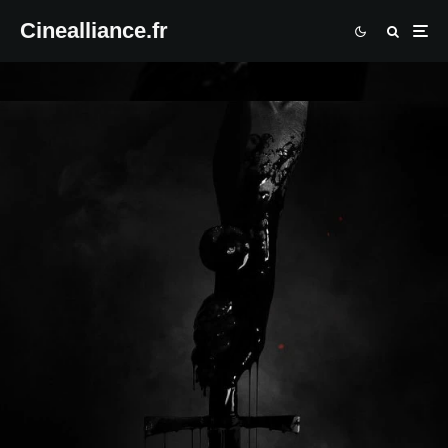
Cinealliance.fr