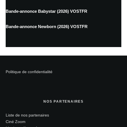
Bande-annonce Babystar (2026) VOSTFR
Bande-annonce Newborn (2026) VOSTFR
Politique de confidentialité
NOS PARTENAIRES
Liste de nos partenaires
Ciné Zoom