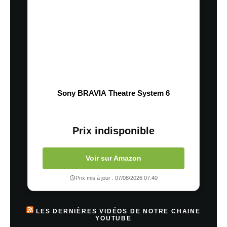
Sony BRAVIA Theatre System 6
Prix indisponible
Voir sur Amazon
Prix mis à jour : 07/08/2026 07:40
LES DERNIÈRES VIDÉOS DE NOTRE CHAINE
YOUTUBE