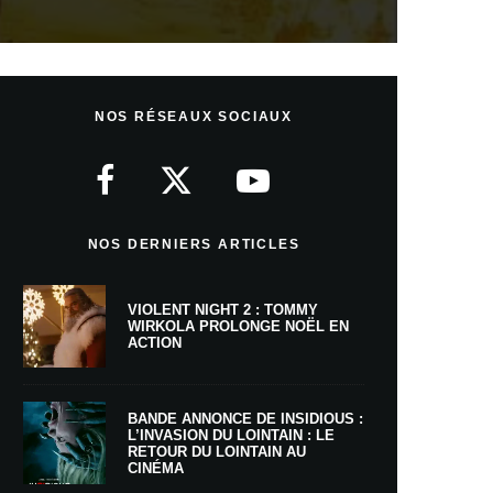
NOS RÉSEAUX SOCIAUX
NOS DERNIERS ARTICLES
VIOLENT NIGHT 2 : TOMMY
WIRKOLA PROLONGE NOËL EN
ACTION
BANDE ANNONCE DE INSIDIOUS :
L’INVASION DU LOINTAIN : LE
RETOUR DU LOINTAIN AU
CINÉMA