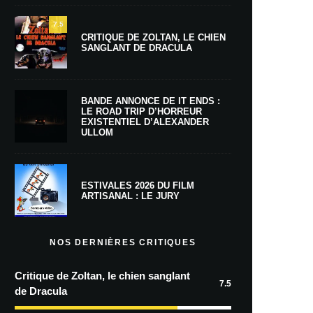
7.5
CRITIQUE DE ZOLTAN, LE CHIEN
SANGLANT DE DRACULA
BANDE ANNONCE DE IT ENDS :
LE ROAD TRIP D’HORREUR
EXISTENTIEL D’ALEXANDER
ULLOM
ESTIVALES 2026 DU FILM
ARTISANAL : LE JURY
NOS DERNIÈRES CRITIQUES
Critique de Zoltan, le chien sanglant
7.5
de Dracula