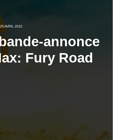
28 AVRIL 2015
 bande-annonce
ax: Fury Road