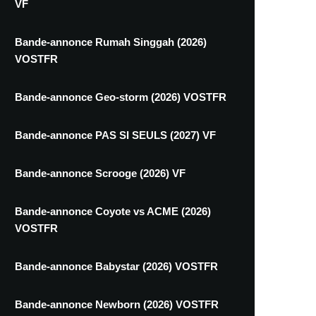
VF
Bande-annonce Rumah Singgah (2026)
VOSTFR
Bande-annonce Geo-storm (2026) VOSTFR
Bande-annonce PAS SI SEULS (2027) VF
Bande-annonce Scrooge (2026) VF
Bande-annonce Coyote vs ACME (2026)
VOSTFR
Bande-annonce Babystar (2026) VOSTFR
Bande-annonce Newborn (2026) VOSTFR