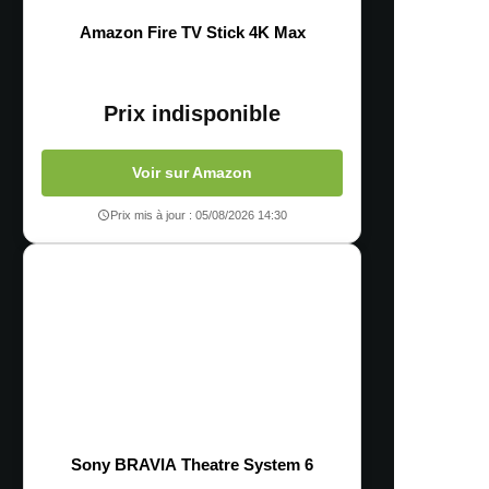
Amazon Fire TV Stick 4K Max
Prix indisponible
Voir sur Amazon
Prix mis à jour : 05/08/2026 14:30
Sony BRAVIA Theatre System 6