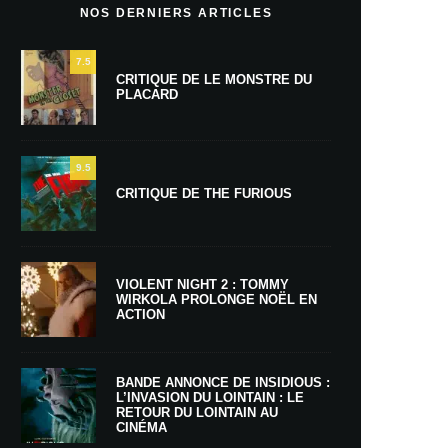
NOS DERNIERS ARTICLES
7.5
CRITIQUE DE LE MONSTRE DU
PLACARD
9.5
CRITIQUE DE THE FURIOUS
VIOLENT NIGHT 2 : TOMMY
WIRKOLA PROLONGE NOËL EN
ACTION
BANDE ANNONCE DE INSIDIOUS :
L’INVASION DU LOINTAIN : LE
RETOUR DU LOINTAIN AU
CINÉMA