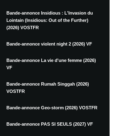
Bande-annonce Insidious : L'Invasion du
Lointain (Insidious: Out of the Further)
(2026) VOSTFR
Bande-annonce violent night 2 (2026) VF
Bande-annonce La vie d'une femme (2026)
VF
Bande-annonce Rumah Singgah (2026)
VOSTFR
Bande-annonce Geo-storm (2026) VOSTFR
Bande-annonce PAS SI SEULS (2027) VF