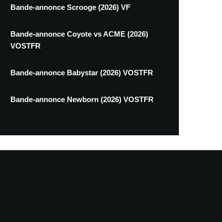
Bande-annonce Scrooge (2026) VF
Bande-annonce Coyote vs ACME (2026)
VOSTFR
Bande-annonce Babystar (2026) VOSTFR
Bande-annonce Newborn (2026) VOSTFR