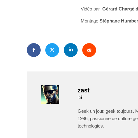
Vidéo par
Gérard Chargé 
Montage
Stéphane Humbert
zast
Geek un jour, geek toujours. 
1996, passionné de culture ge
technologies.