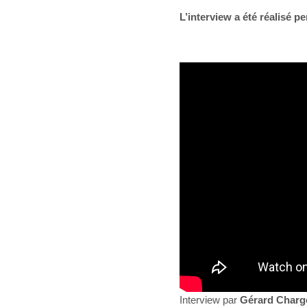
L’interview a été réalisé
Interview par
Gérard Charg