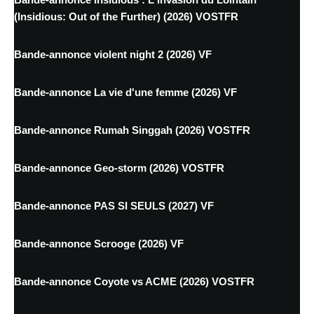
(Insidious: Out of the Further) (2026) VOSTFR
Bande-annonce violent night 2 (2026) VF
Bande-annonce La vie d'une femme (2026) VF
Bande-annonce Rumah Singgah (2026) VOSTFR
Bande-annonce Geo-storm (2026) VOSTFR
Bande-annonce PAS SI SEULS (2027) VF
Bande-annonce Scrooge (2026) VF
Bande-annonce Coyote vs ACME (2026) VOSTFR