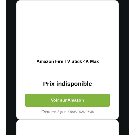
Amazon Fire TV Stick 4K Max
Prix indisponible
Voir sur Amazon
Prix mis à jour : 09/08/2026 07:38