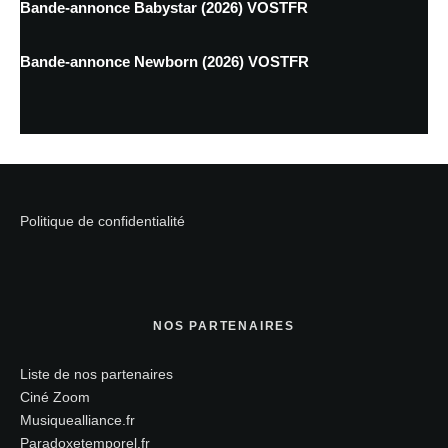
Bande-annonce Babystar (2026) VOSTFR
Bande-annonce Newborn (2026) VOSTFR
Politique de confidentialité
NOS PARTENAIRES
Liste de nos partenaires
Ciné Zoom
Musiquealliance.fr
Paradoxetemporel.fr