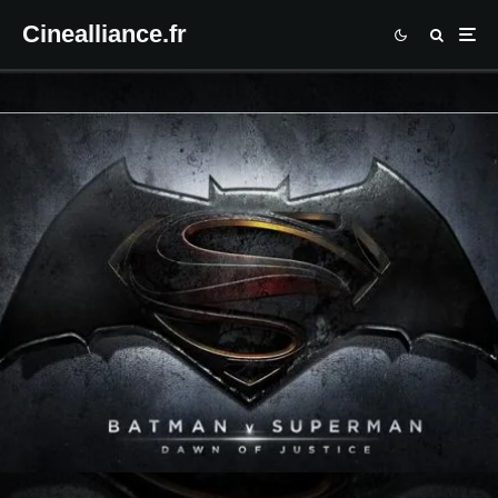
Cinealliance.fr