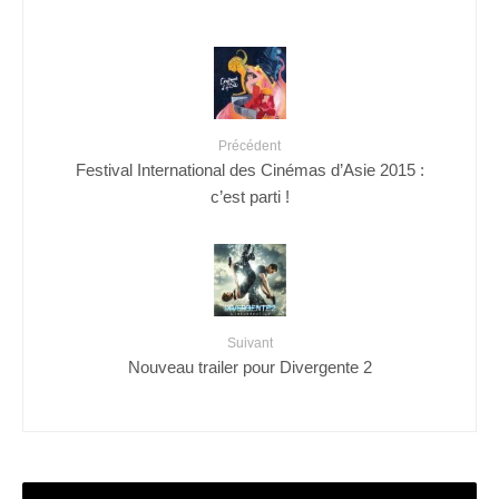
Précédent
Festival International des Cinémas d’Asie 2015 :
c’est parti !
Suivant
Nouveau trailer pour Divergente 2