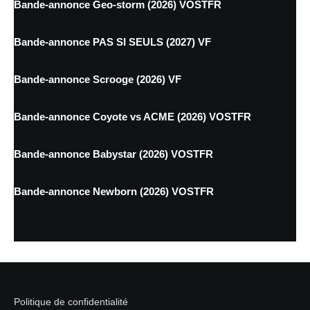
Bande-annonce Geo-storm (2026) VOSTFR
Bande-annonce PAS SI SEULS (2027) VF
Bande-annonce Scrooge (2026) VF
Bande-annonce Coyote vs ACME (2026) VOSTFR
Bande-annonce Babystar (2026) VOSTFR
Bande-annonce Newborn (2026) VOSTFR
Politique de confidentialité