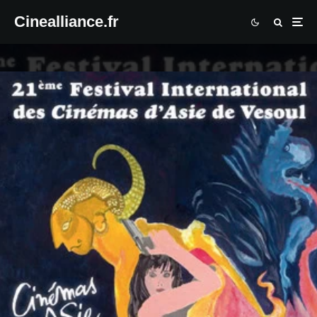
Cinealliance.fr