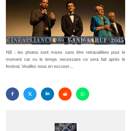
NB : les photos sont mises sans être retravaillées pour le
moment car vu le temps necessaire ce sera fait après le
festival. Veuillez nous en excuser…