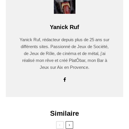
Yanick Ruf
Yanick Ruf, rédacteur depuis plus de 25 ans sur
différents sites. Passionné de Jeux de Société,
de Jeux de Rôle, de cinéma et de métal, j'ai
réalisé mon rêve et créé PlatÔbar, mon Bar à
Jeux sur Aix en Provence.
Similaire