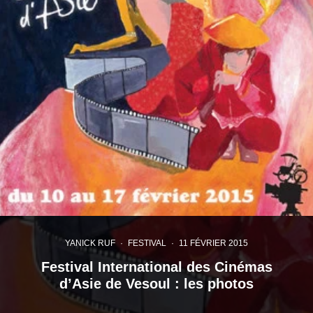
YANICK RUF
·
FESTIVAL
·
11 FÉVRIER 2015
Festival International des Cinémas
d’Asie de Vesoul : les photos