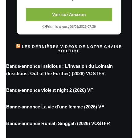
Voir sur Amazon
Prix mis à jour : 08/08/2026 07:39
LES DERNIÈRES VIDÉOS DE NOTRE CHAINE
YOUTUBE
Bande-annonce Insidious : L'Invasion du Lointain
(Insidious: Out of the Further) (2026) VOSTFR
Bande-annonce violent night 2 (2026) VF
Bande-annonce La vie d'une femme (2026) VF
Bande-annonce Rumah Singgah (2026) VOSTFR