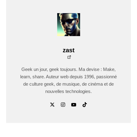
zast
Geek un jour, geek toujours. Ma devise : Make,
learn, share. Auteur web depuis 1996, passionné
de culture geek, de musique, de cinéma et de
nouvelles technologies.