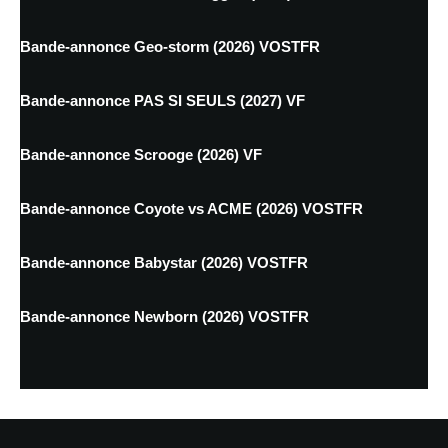
Bande-annonce Geo-storm (2026) VOSTFR
Bande-annonce PAS SI SEULS (2027) VF
Bande-annonce Scrooge (2026) VF
Bande-annonce Coyote vs ACME (2026) VOSTFR
Bande-annonce Babystar (2026) VOSTFR
Bande-annonce Newborn (2026) VOSTFR