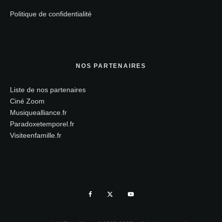
Politique de confidentialité
NOS PARTENAIRES
Liste de nos partenaires
Ciné Zoom
Musiquealliance.fr
Paradoxetemporel.fr
Visiteenfamille.fr