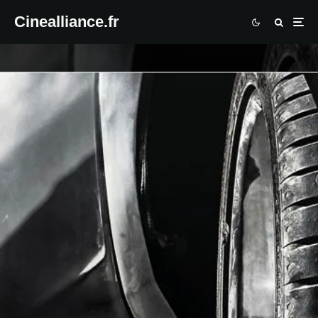
Cinealliance.fr