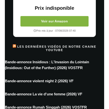
Prix indisponible
Voir sur Amazon
Prix mis à jour : 07/08/2026 07:40
LES DERNIÈRES VIDÉOS DE NOTRE CHAINE
YOUTUBE
Bande-annonce Insidious : L'Invasion du Lointain
(Insidious: Out of the Further) (2026) VOSTFR
Bande-annonce violent night 2 (2026) VF
Bande-annonce La vie d'une femme (2026) VF
Bande-annonce Rumah Singgah (2026) VOSTFR