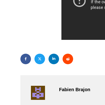
Fabien Brajon