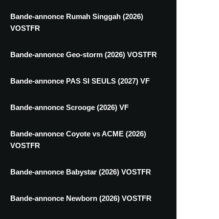
Bande-annonce Rumah Singgah (2026)
VOSTFR
Bande-annonce Geo-storm (2026) VOSTFR
Bande-annonce PAS SI SEULS (2027) VF
Bande-annonce Scrooge (2026) VF
Bande-annonce Coyote vs ACME (2026)
VOSTFR
Bande-annonce Babystar (2026) VOSTFR
Bande-annonce Newborn (2026) VOSTFR