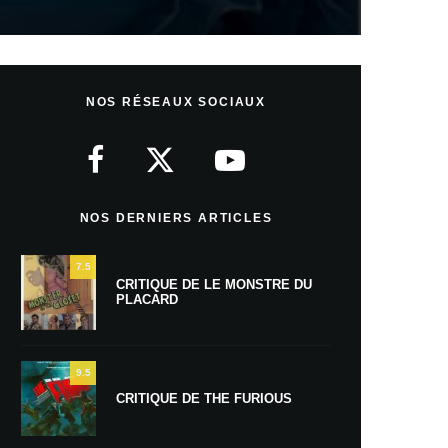
NOS RÉSEAUX SOCIAUX
NOS DERNIERS ARTICLES
7.5
CRITIQUE DE LE MONSTRE DU
PLACARD
9.5
CRITIQUE DE THE FURIOUS