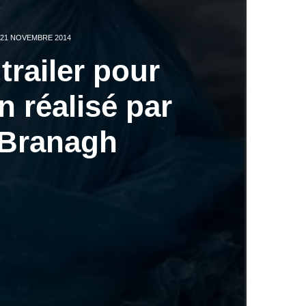
21 NOVEMBRE 2014
railer pour
n réalisé par
 Branagh