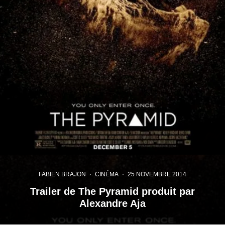
FABIEN BRAJON
·
CINÉMA
·
25 NOVEMBRE 2014
Trailer de The Pyramid produit par
Alexandre Aja