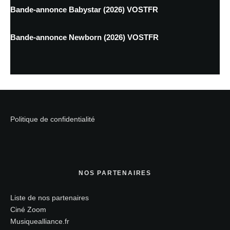
Bande-annonce Babystar (2026) VOSTFR
Bande-annonce Newborn (2026) VOSTFR
Politique de confidentialité
NOS PARTENAIRES
Liste de nos partenaires
Ciné Zoom
Musiquealliance.fr