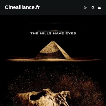
Cinealliance.fr