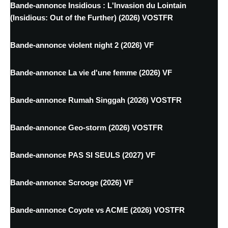
Bande-annonce Insidious : L'Invasion du Lointain
(Insidious: Out of the Further) (2026) VOSTFR
Bande-annonce violent night 2 (2026) VF
Bande-annonce La vie d'une femme (2026) VF
Bande-annonce Rumah Singgah (2026) VOSTFR
Bande-annonce Geo-storm (2026) VOSTFR
Bande-annonce PAS SI SEULS (2027) VF
Bande-annonce Scrooge (2026) VF
Bande-annonce Coyote vs ACME (2026) VOSTFR