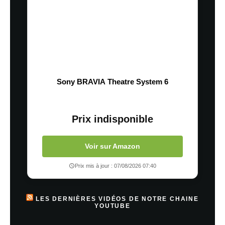
Sony BRAVIA Theatre System 6
Prix indisponible
Voir sur Amazon
Prix mis à jour : 07/08/2026 07:40
LES DERNIÈRES VIDÉOS DE NOTRE CHAINE
YOUTUBE