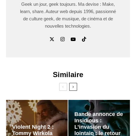
Geek un jour, geek toujours. Ma devise : Make,
learn, share. Auteur web depuis 1996, passionné
de culture geek, de musique, de cinéma et de
nouvelles technologies.
Similaire
Bande annonce de
Insidious :
Violent Night 2 :
L’invasion du
Tommy Wirkola
lointain : le retour