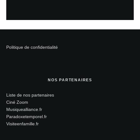
Politique de confidentialité
NOS PARTENAIRES
Liste de nos partenaires
Ciné Zoom
Musiquealliance.fr
Paradoxetemporel.fr
Visiteenfamille.fr