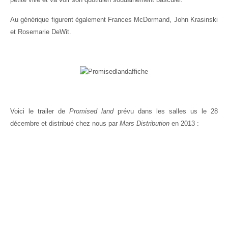
Au générique figurent également Frances McDormand, John Krasinski
et Rosemarie DeWit.
Voici le trailer de
Promised land
prévu dans les salles us le 28
décembre et distribué chez nous par
Mars Distribution
en 2013 :