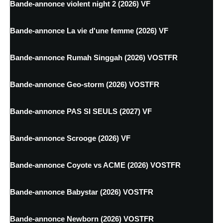
Bande-annonce violent night 2 (2026) VF
Bande-annonce La vie d'une femme (2026) VF
Bande-annonce Rumah Singgah (2026) VOSTFR
Bande-annonce Geo-storm (2026) VOSTFR
Bande-annonce PAS SI SEULS (2027) VF
Bande-annonce Scrooge (2026) VF
Bande-annonce Coyote vs ACME (2026) VOSTFR
Bande-annonce Babystar (2026) VOSTFR
Bande-annonce Newborn (2026) VOSTFR