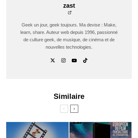
zast
Geek un jour, geek toujours. Ma devise : Make,
learn, share. Auteur web depuis 1996, passionné
de culture geek, de musique, de cinéma et de
nouvelles technologies.
Similaire