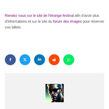
Rendez vous sur le site de l’étrange festival
afin d’avoir plus
d’informations et sur le site du
forum des images
pour réserver
vos billets.