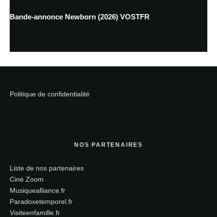
Bande-annonce Newborn (2026) VOSTFR
Politique de confidentialité
NOS PARTENAIRES
Liste de nos partenaires
Ciné Zoom
Musiquealliance.fr
Paradoxetemporel.fr
Visiteenfamille.fr