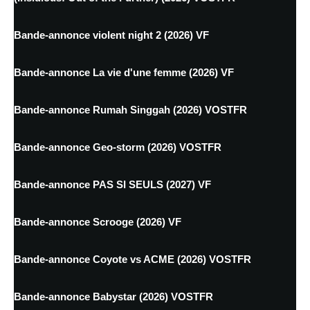
Bande-annonce violent night 2 (2026) VF
Bande-annonce La vie d'une femme (2026) VF
Bande-annonce Rumah Singgah (2026) VOSTFR
Bande-annonce Geo-storm (2026) VOSTFR
Bande-annonce PAS SI SEULS (2027) VF
Bande-annonce Scrooge (2026) VF
Bande-annonce Coyote vs ACME (2026) VOSTFR
Bande-annonce Babystar (2026) VOSTFR