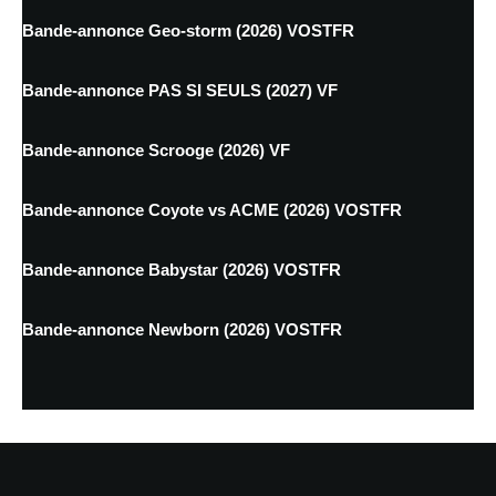
Bande-annonce Geo-storm (2026) VOSTFR
Bande-annonce PAS SI SEULS (2027) VF
Bande-annonce Scrooge (2026) VF
Bande-annonce Coyote vs ACME (2026) VOSTFR
Bande-annonce Babystar (2026) VOSTFR
Bande-annonce Newborn (2026) VOSTFR