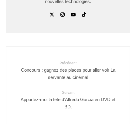
nouvelles technologies.
Précédent
Concours : gagnez des places pour aller voir La
servante au cinéma!
Suivant
Apportez-moi la tête d’Alfredo Garcia en DVD et
BD.