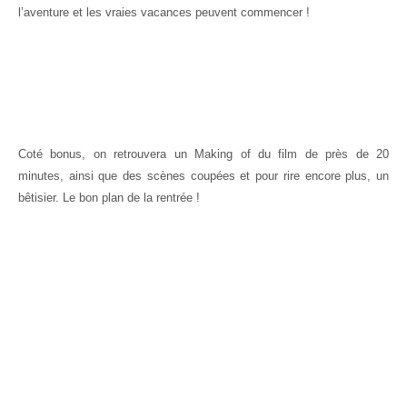
l’aventure et les vraies vacances peuvent commencer !
Coté bonus, on retrouvera un Making of du film de près de 20
minutes, ainsi que des scènes coupées et pour rire encore plus, un
bêtisier. Le bon plan de la rentrée !