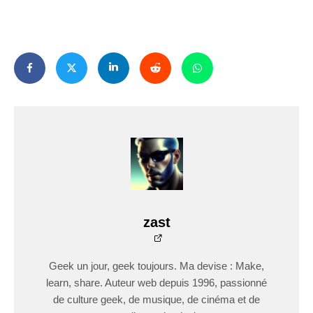
zast
Geek un jour, geek toujours. Ma devise : Make,
learn, share. Auteur web depuis 1996, passionné
de culture geek, de musique, de cinéma et de