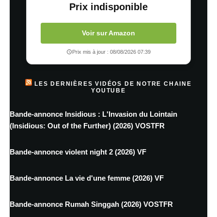
Prix indisponible
Voir sur Amazon
Prix mis à jour : 08/08/2026 07:39
LES DERNIÈRES VIDÉOS DE NOTRE CHAINE
YOUTUBE
Bande-annonce Insidious : L'Invasion du Lointain
(Insidious: Out of the Further) (2026) VOSTFR
Bande-annonce violent night 2 (2026) VF
Bande-annonce La vie d'une femme (2026) VF
Bande-annonce Rumah Singgah (2026) VOSTFR