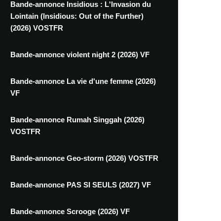
Bande-annonce Insidious : L'Invasion du
Lointain (Insidious: Out of the Further)
(2026) VOSTFR
Bande-annonce violent night 2 (2026) VF
Bande-annonce La vie d'une femme (2026)
VF
Bande-annonce Rumah Singgah (2026)
VOSTFR
Bande-annonce Geo-storm (2026) VOSTFR
Bande-annonce PAS SI SEULS (2027) VF
Bande-annonce Scrooge (2026) VF