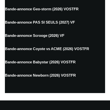
Bande-annonce Geo-storm (2026) VOSTFR
Bande-annonce PAS SI SEULS (2027) VF
Bande-annonce Scrooge (2026) VF
Bande-annonce Coyote vs ACME (2026) VOSTFR
Bande-annonce Babystar (2026) VOSTFR
Bande-annonce Newborn (2026) VOSTFR