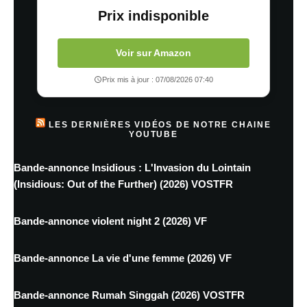
Prix indisponible
Voir sur Amazon
Prix mis à jour : 07/08/2026 07:40
LES DERNIÈRES VIDÉOS DE NOTRE CHAINE
YOUTUBE
Bande-annonce Insidious : L'Invasion du Lointain
(Insidious: Out of the Further) (2026) VOSTFR
Bande-annonce violent night 2 (2026) VF
Bande-annonce La vie d'une femme (2026) VF
Bande-annonce Rumah Singgah (2026) VOSTFR