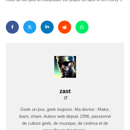
zast
Geek un jour, geek toujours. Ma devise : Make,
learn, share. Auteur web depuis 1996, passionné
de culture geek, de musique, de cinéma et de