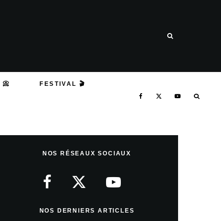
 📀
FESTIVAL 🎬
NOS RÉSEAUX SOCIAUX
NOS DERNIERS ARTICLES