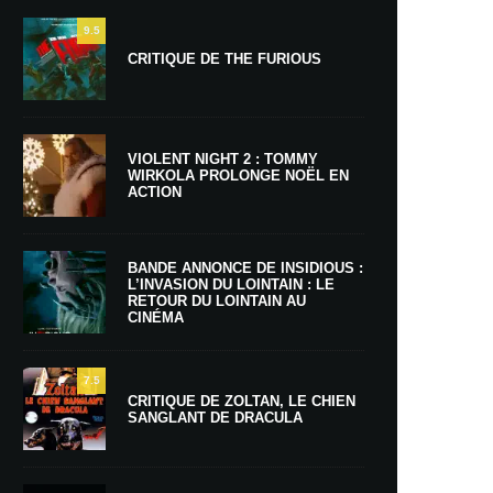
9.5
CRITIQUE DE THE FURIOUS
VIOLENT NIGHT 2 : TOMMY
WIRKOLA PROLONGE NOËL EN
ACTION
BANDE ANNONCE DE INSIDIOUS :
L’INVASION DU LOINTAIN : LE
RETOUR DU LOINTAIN AU
CINÉMA
7.5
CRITIQUE DE ZOLTAN, LE CHIEN
SANGLANT DE DRACULA