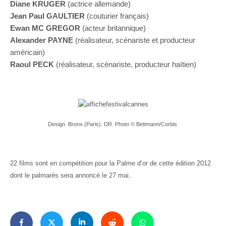
Diane KRUGER
(actrice allemande)
Jean Paul GAULTIER
(couturier français)
Ewan MC GREGOR
(acteur britannique)
Alexander PAYNE
(réalisateur, scénariste et producteur
américain)
Raoul PECK
(réalisateur, scénariste, producteur haïtien)
Design Bronx (Paris). DR. Photo © Bettmann/Corbis.
22 films sont en compétition pour la Palme d’or de cette édition 2012
dont le palmarès sera annoncé le 27 mai..