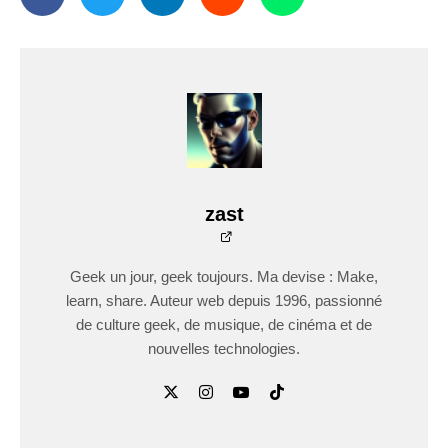
zast
Geek un jour, geek toujours. Ma devise : Make,
learn, share. Auteur web depuis 1996, passionné
de culture geek, de musique, de cinéma et de
nouvelles technologies.