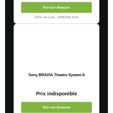
Voir sur Amazon
Prix mis à jour : 10/08/2026 18:00
Sony BRAVIA Theatre System 6
Prix indisponible
Voir sur Amazon