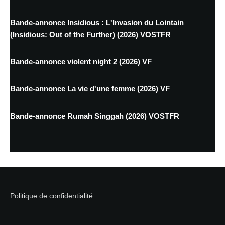
Bande-annonce Insidious : L'Invasion du Lointain
(Insidious: Out of the Further) (2026) VOSTFR
Bande-annonce violent night 2 (2026) VF
Bande-annonce La vie d'une femme (2026) VF
Bande-annonce Rumah Singgah (2026) VOSTFR
Politique de confidentialité