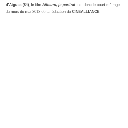
d’Aigues (84)
, le film
Ailleurs, je partirai
est donc le court-métrage
du mois de mai 2012 de la rédaction de
CINEALLIANCE.