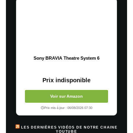
Sony BRAVIA Theatre System 6
Prix indisponible
Voir sur Amazon
Prix mis à jour : 06/08/2026 07:30
LES DERNIÈRES VIDÉOS DE NOTRE CHAINE
YOUTUBE