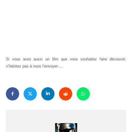
Si vous avez aussi un film que vous souhaitez faire découvrir,
n’hésitez pas à nous l’envoyer….