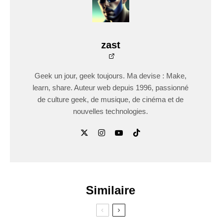
zast
Geek un jour, geek toujours. Ma devise : Make,
learn, share. Auteur web depuis 1996, passionné
de culture geek, de musique, de cinéma et de
nouvelles technologies.
Similaire