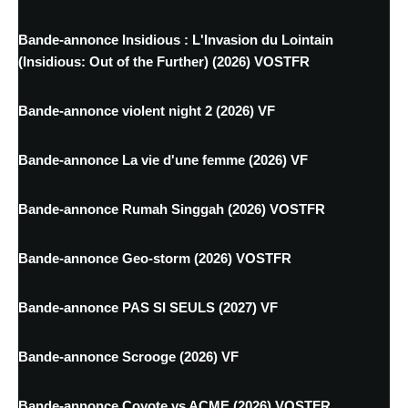
Bande-annonce Insidious : L'Invasion du Lointain
(Insidious: Out of the Further) (2026) VOSTFR
Bande-annonce violent night 2 (2026) VF
Bande-annonce La vie d'une femme (2026) VF
Bande-annonce Rumah Singgah (2026) VOSTFR
Bande-annonce Geo-storm (2026) VOSTFR
Bande-annonce PAS SI SEULS (2027) VF
Bande-annonce Scrooge (2026) VF
Bande-annonce Coyote vs ACME (2026) VOSTFR