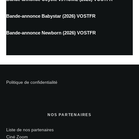
Bande-annonce Babystar (2026) VOSTFR
Bande-annonce Newborn (2026) VOSTFR
Politique de confidentialité
NOS PARTENAIRES
Liste de nos partenaires
Ciné Zoom