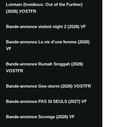
Lointain (Insidious: Out of the Further)
(2026) VOSTFR
Bande-annonce violent night 2 (2026) VF
Bande-annonce La vie d'une femme (2026)
VF
Bande-annonce Rumah Singgah (2026)
VOSTFR
Bande-annonce Geo-storm (2026) VOSTFR
Bande-annonce PAS SI SEULS (2027) VF
Bande-annonce Scrooge (2026) VF