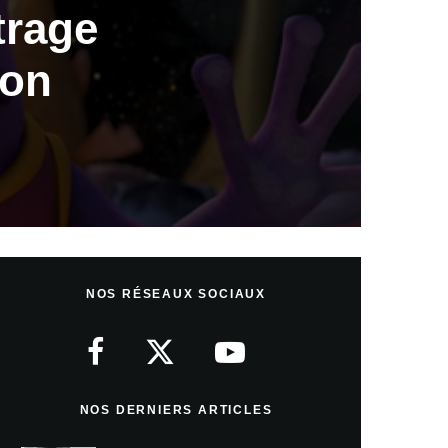
trage
ion
NOS RÉSEAUX SOCIAUX
NOS DERNIERS ARTICLES