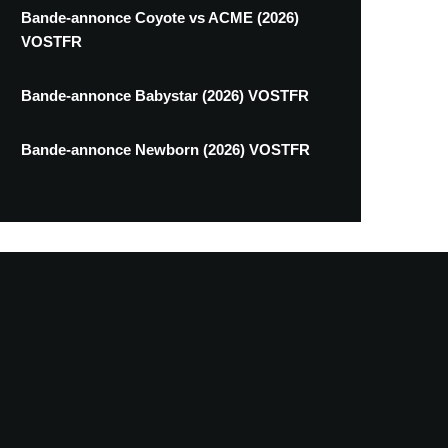
Bande-annonce Coyote vs ACME (2026)
VOSTFR
Bande-annonce Babystar (2026) VOSTFR
Bande-annonce Newborn (2026) VOSTFR