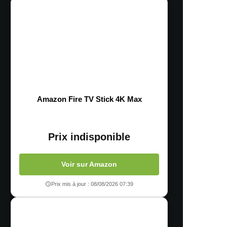
Amazon Fire TV Stick 4K Max
Prix indisponible
Voir sur Amazon
Prix mis à jour : 08/08/2026 07:39