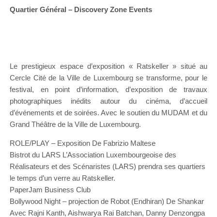
Quartier Général – Discovery Zone Events
Le prestigieux espace d’exposition « Ratskeller » situé au
Cercle Cité de la Ville de Luxembourg se transforme, pour le
festival, en point d’information, d’exposition de travaux
photographiques inédits autour du cinéma, d’accueil
d’événements et de soirées. Avec le soutien du MUDAM et du
Grand Théâtre de la Ville de Luxembourg.
ROLE/PLAY – Exposition De Fabrizio Maltese
Bistrot du LARS L’Association Luxembourgeoise des
Réalisateurs et des Scénaristes (LARS) prendra ses quartiers
le temps d’un verre au Ratskeller.
PaperJam Business Club
Bollywood Night – projection de Robot (Endhiran) De Shankar
Avec Rajni Kanth, Aishwarya Rai Batchan, Danny Denzongpa