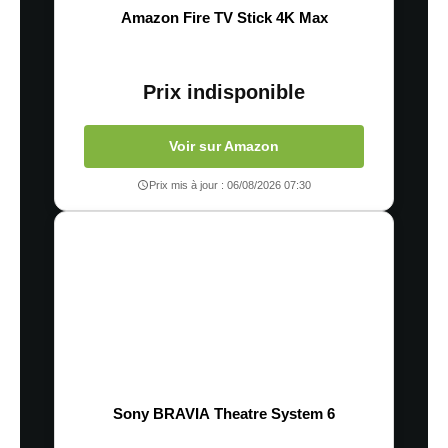
Amazon Fire TV Stick 4K Max
Prix indisponible
Voir sur Amazon
Prix mis à jour : 06/08/2026 07:30
Sony BRAVIA Theatre System 6