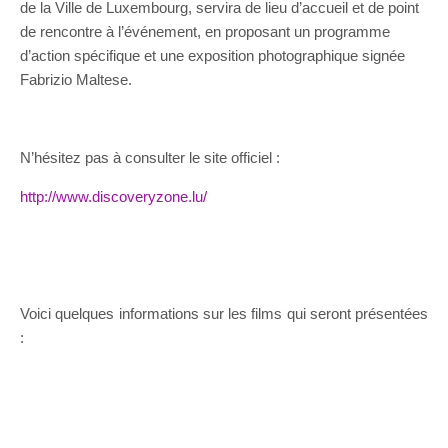
de la Ville de Luxembourg, servira de lieu d’accueil et de point
de rencontre à l’événement, en proposant un programme
d’action spécifique et une exposition photographique signée
Fabrizio Maltese.
N’hésitez pas à consulter le site officiel :
http://www.discoveryzone.lu/
Voici quelques informations sur les films qui seront présentées
: