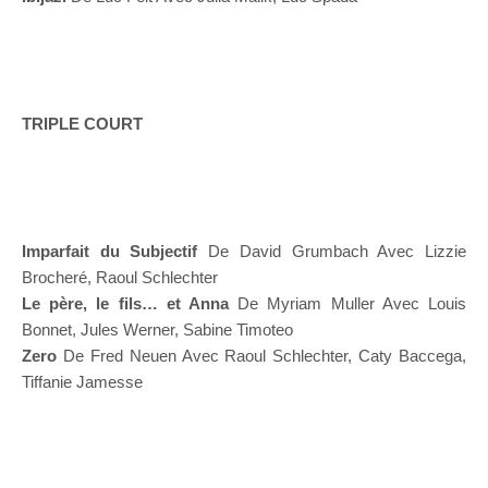
TRIPLE COURT
Imparfait du Subjectif
De David Grumbach Avec Lizzie
Brocheré, Raoul Schlechter
Le père, le fils… et Anna
De Myriam Muller Avec Louis
Bonnet, Jules Werner, Sabine Timoteo
Zero
De Fred Neuen Avec Raoul Schlechter, Caty Baccega,
Tiffanie Jamesse