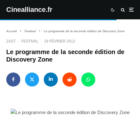
Cinealliance.fr
Accueil
Festival
Le programme de la seconde édition de Discovery Zone
ZAST
·
FESTIVAL
·
19 FÉVRIER 2012
Le programme de la seconde édition de
Discovery Zone