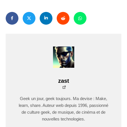
zast
Geek un jour, geek toujours. Ma devise : Make,
learn, share. Auteur web depuis 1996, passionné
de culture geek, de musique, de cinéma et de
nouvelles technologies.