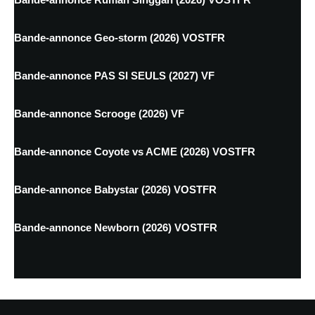
Bande-annonce Geo-storm (2026) VOSTFR
Bande-annonce PAS SI SEULS (2027) VF
Bande-annonce Scrooge (2026) VF
Bande-annonce Coyote vs ACME (2026) VOSTFR
Bande-annonce Babystar (2026) VOSTFR
Bande-annonce Newborn (2026) VOSTFR