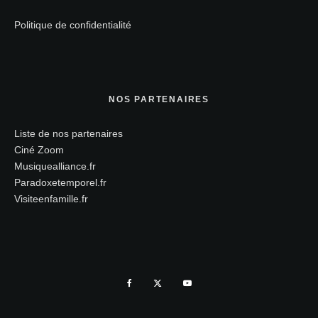
Politique de confidentialité
NOS PARTENAIRES
Liste de nos partenaires
Ciné Zoom
Musiquealliance.fr
Paradoxetemporel.fr
Visiteenfamille.fr