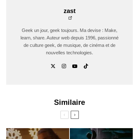
zast
Geek un jour, geek toujours. Ma devise : Make,
learn, share. Auteur web depuis 1996, passionné
de culture geek, de musique, de cinéma et de
nouvelles technologies.
Similaire