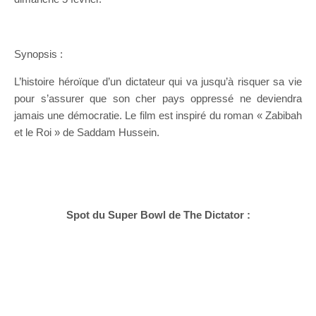
Synopsis :
L’histoire héroïque d’un dictateur qui va jusqu’à risquer sa vie
pour s’assurer que son cher pays oppressé ne deviendra
jamais une démocratie. Le film est inspiré du roman « Zabibah
et le Roi » de Saddam Hussein.
Spot du Super Bowl de The Dictator :