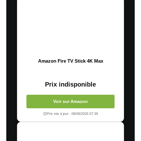
Amazon Fire TV Stick 4K Max
Prix indisponible
Voir sur Amazon
Prix mis à jour : 08/08/2026 07:39