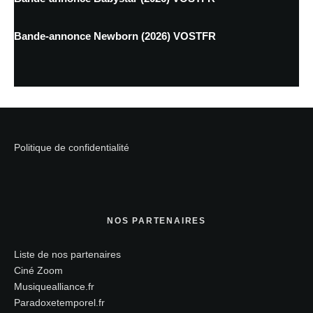
Bande-annonce Newborn (2026) VOSTFR
Politique de confidentialité
NOS PARTENAIRES
Liste de nos partenaires
Ciné Zoom
Musiquealliance.fr
Paradoxetemporel.fr