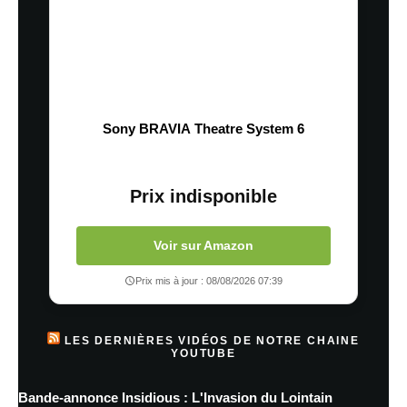
Sony BRAVIA Theatre System 6
Prix indisponible
Voir sur Amazon
Prix mis à jour : 08/08/2026 07:39
LES DERNIÈRES VIDÉOS DE NOTRE CHAINE
YOUTUBE
Bande-annonce Insidious : L'Invasion du Lointain