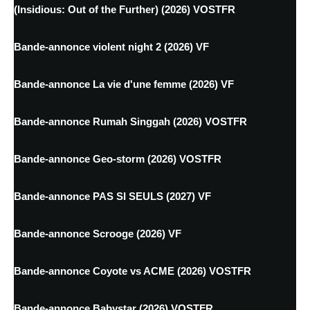
(Insidious: Out of the Further) (2026) VOSTFR
Bande-annonce violent night 2 (2026) VF
Bande-annonce La vie d'une femme (2026) VF
Bande-annonce Rumah Singgah (2026) VOSTFR
Bande-annonce Geo-storm (2026) VOSTFR
Bande-annonce PAS SI SEULS (2027) VF
Bande-annonce Scrooge (2026) VF
Bande-annonce Coyote vs ACME (2026) VOSTFR
Bande-annonce Babystar (2026) VOSTFR