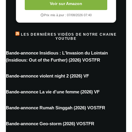
Voir sur Amazon
Prix mis à jour : 07/08/2026 07:40
LES DERNIÈRES VIDÉOS DE NOTRE CHAINE
YOUTUBE
Bande-annonce Insidious : L'Invasion du Lointain
(Insidious: Out of the Further) (2026) VOSTFR
Bande-annonce violent night 2 (2026) VF
Bande-annonce La vie d'une femme (2026) VF
Bande-annonce Rumah Singgah (2026) VOSTFR
Bande-annonce Geo-storm (2026) VOSTFR