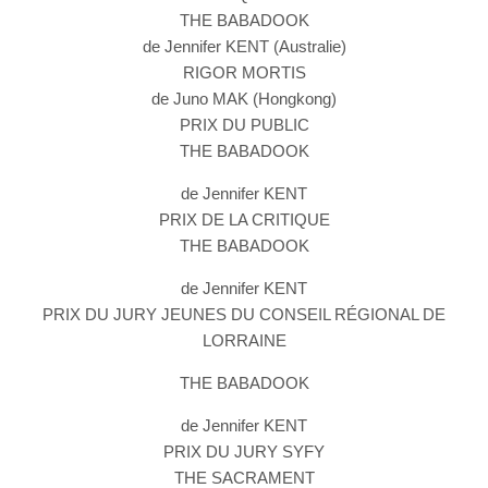
THE BABADOOK
de Jennifer KENT (Australie)
RIGOR MORTIS
de Juno MAK (Hongkong)
PRIX DU PUBLIC
THE BABADOOK
de Jennifer KENT
PRIX DE LA CRITIQUE
THE BABADOOK
de Jennifer KENT
PRIX DU JURY JEUNES DU CONSEIL RÉGIONAL DE
LORRAINE
THE BABADOOK
de Jennifer KENT
PRIX DU JURY SYFY
THE SACRAMENT