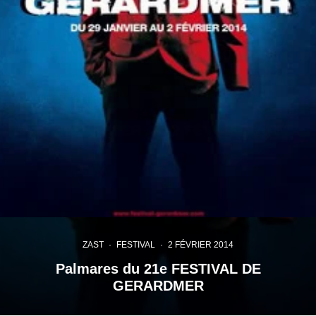
ZAST
·
FESTIVAL
·
2 FÉVRIER 2014
Palmares du 21e FESTIVAL DE
GERARDMER