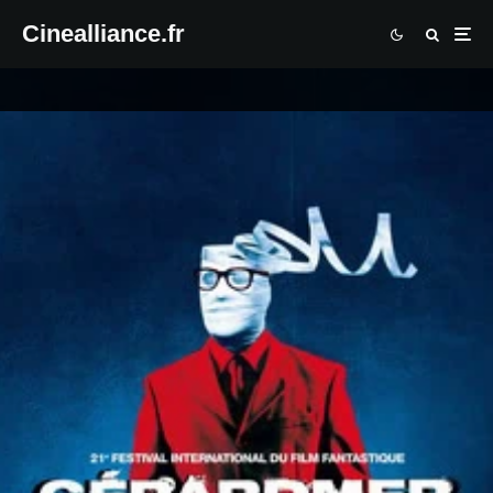
Cinealliance.fr