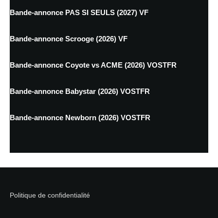
Bande-annonce PAS SI SEULS (2027) VF
Bande-annonce Scrooge (2026) VF
Bande-annonce Coyote vs ACME (2026) VOSTFR
Bande-annonce Babystar (2026) VOSTFR
Bande-annonce Newborn (2026) VOSTFR
Politique de confidentialité