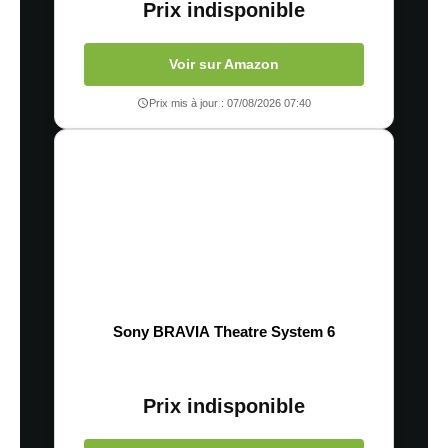
Prix indisponible
Voir sur Amazon
Prix mis à jour : 07/08/2026 07:40
Sony BRAVIA Theatre System 6
Prix indisponible