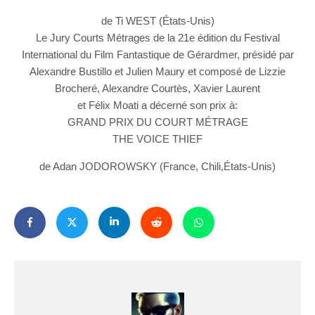
de Ti WEST (États-Unis)
Le Jury Courts Métrages de la 21e édition du Festival
International du Film Fantastique de Gérardmer, présidé par
Alexandre Bustillo et Julien Maury et composé de Lizzie
Brocheré, Alexandre Courtès, Xavier Laurent
et Félix Moati a décerné son prix à:
GRAND PRIX DU COURT MÉTRAGE
THE VOICE THIEF
de Adan JODOROWSKY (France, Chili,États-Unis)