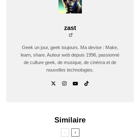
zast
Geek un jour, geek toujours. Ma devise : Make,
learn, share. Auteur web depuis 1996, passionné
de culture geek, de musique, de cinéma et de
nouvelles technologies.
Similaire