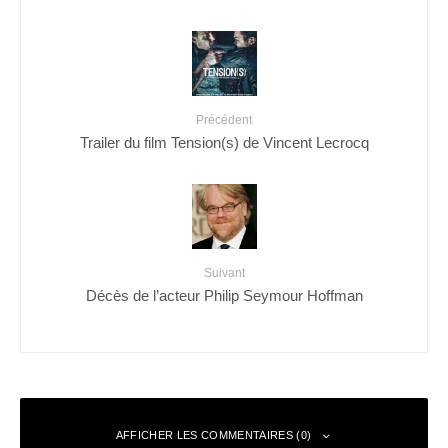
Précédent
Trailer du film Tension(s) de Vincent Lecrocq
Suivant
Décès de l’acteur Philip Seymour Hoffman
AFFICHER LES COMMENTAIRES (0)