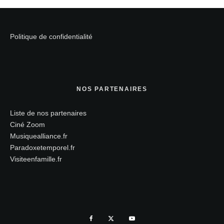
Politique de confidentialité
NOS PARTENAIRES
Liste de nos partenaires
Ciné Zoom
Musiquealliance.fr
Paradoxetemporel.fr
Visiteenfamille.fr