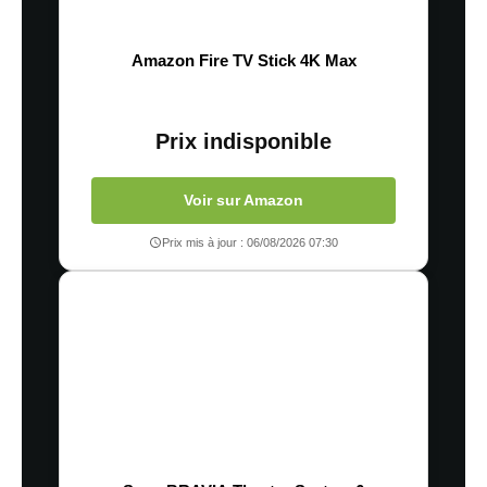
Amazon Fire TV Stick 4K Max
Prix indisponible
Voir sur Amazon
Prix mis à jour : 06/08/2026 07:30