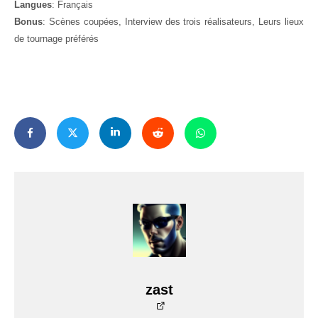
Langues
: Français
Bonus
: Scènes coupées, Interview des trois réalisateurs, Leurs lieux
de tournage préférés
zast