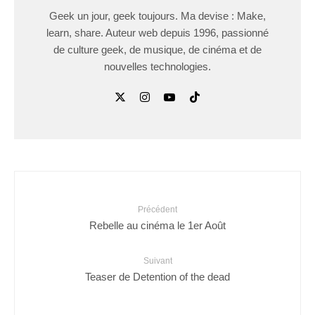
Geek un jour, geek toujours. Ma devise : Make,
learn, share. Auteur web depuis 1996, passionné
de culture geek, de musique, de cinéma et de
nouvelles technologies.
Précédent
Rebelle au cinéma le 1er Août
Suivant
Teaser de Detention of the dead