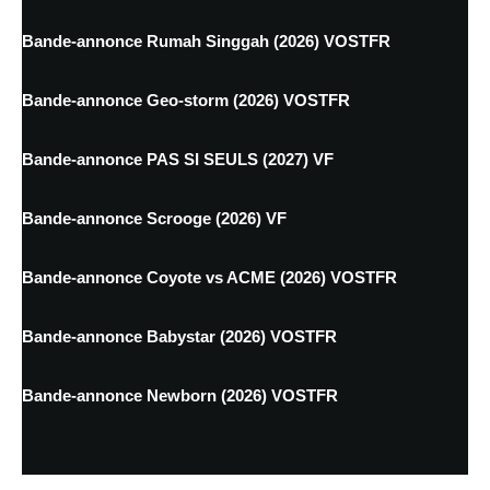
Bande-annonce Rumah Singgah (2026) VOSTFR
Bande-annonce Geo-storm (2026) VOSTFR
Bande-annonce PAS SI SEULS (2027) VF
Bande-annonce Scrooge (2026) VF
Bande-annonce Coyote vs ACME (2026) VOSTFR
Bande-annonce Babystar (2026) VOSTFR
Bande-annonce Newborn (2026) VOSTFR