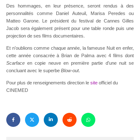
Des hommages, en leur présence, seront rendus à des
personnalités comme Daniel Auteuil, Marisa Peredes ou
Matteo Garone. Le président du festival de Cannes Gilles
Jacob sera également présent pour une table ronde puis une
projection de ses films documentaires.
Et n’oublions comme chaque année, la fameuse Nuit en enfer,
cette année consacrée à Brian de Palma avec 4 films dont
Scarface
en copie neuve en première partie d’une nuit se
concluant avec le superbe
Blow-out
.
Pour plus de renseignements direction le
site
officiel du
CINEMED