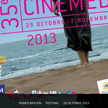
FABIEN BRAJON
·
FESTIVAL
·
26 OCTOBRE 2013