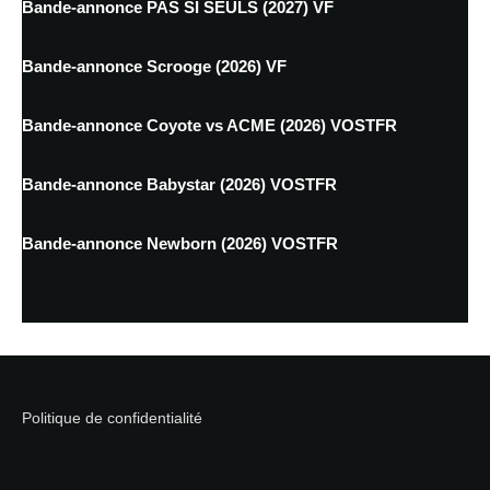
Bande-annonce PAS SI SEULS (2027) VF
Bande-annonce Scrooge (2026) VF
Bande-annonce Coyote vs ACME (2026) VOSTFR
Bande-annonce Babystar (2026) VOSTFR
Bande-annonce Newborn (2026) VOSTFR
Politique de confidentialité