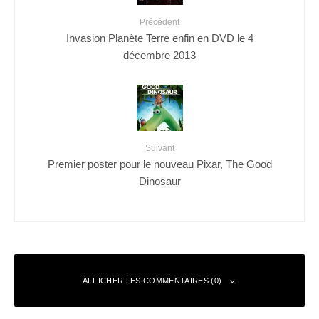
Précédent
Invasion Planète Terre enfin en DVD le 4
décembre 2013
Suivant
Premier poster pour le nouveau Pixar, The Good
Dinosaur
AFFICHER LES COMMENTAIRES (0)