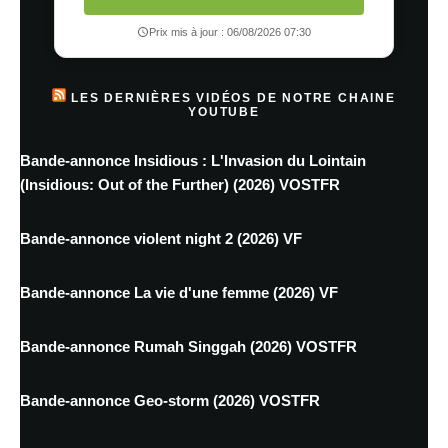
Prix mis à jour : 06/08/2026 07:30
LES DERNIÈRES VIDÉOS DE NOTRE CHAINE
YOUTUBE
Bande-annonce Insidious : L'Invasion du Lointain
(Insidious: Out of the Further) (2026) VOSTFR
Bande-annonce violent night 2 (2026) VF
Bande-annonce La vie d'une femme (2026) VF
Bande-annonce Rumah Singgah (2026) VOSTFR
Bande-annonce Geo-storm (2026) VOSTFR