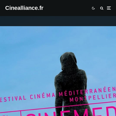
Cinealliance.fr