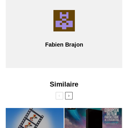
Fabien Brajon
Similaire