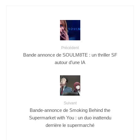
Précédent
Bande annonce de SOULM8TE : un thriller SF
autour d’une IA
Suivant
Bande-annonce de Smoking Behind the
Supermarket with You : un duo inattendu
derrière le supermarché