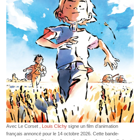
Avec Le Corset ,
Louis Clichy
signe un film d’animation
français annoncé pour le 14 octobre 2026. Cette bande-