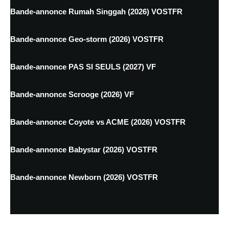
Bande-annonce Rumah Singgah (2026) VOSTFR
Bande-annonce Geo-storm (2026) VOSTFR
Bande-annonce PAS SI SEULS (2027) VF
Bande-annonce Scrooge (2026) VF
Bande-annonce Coyote vs ACME (2026) VOSTFR
Bande-annonce Babystar (2026) VOSTFR
Bande-annonce Newborn (2026) VOSTFR