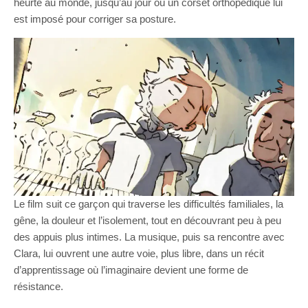
heurte au monde, jusqu’au jour où un corset orthopédique lui
est imposé pour corriger sa posture.
Le film suit ce garçon qui traverse les difficultés familiales, la
gêne, la douleur et l’isolement, tout en découvrant peu à peu
des appuis plus intimes. La musique, puis sa rencontre avec
Clara, lui ouvrent une autre voie, plus libre, dans un récit
d’apprentissage où l’imaginaire devient une forme de
résistance.