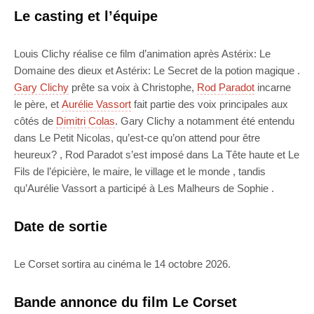
Le casting et l’équipe
Louis Clichy réalise ce film d’animation après Astérix: Le
Domaine des dieux et Astérix: Le Secret de la potion magique .
Gary Clichy
prête sa voix à Christophe,
Rod Paradot
incarne
le père, et
Aurélie Vassort
fait partie des voix principales aux
côtés de
Dimitri Colas
. Gary Clichy a notamment été entendu
dans Le Petit Nicolas, qu’est-ce qu’on attend pour être
heureux? , Rod Paradot s’est imposé dans La Tête haute et Le
Fils de l’épicière, le maire, le village et le monde , tandis
qu’Aurélie Vassort a participé à Les Malheurs de Sophie .
Date de sortie
Le Corset sortira au cinéma le 14 octobre 2026.
Bande annonce du film Le Corset