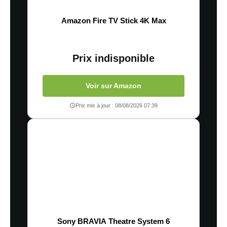
Amazon Fire TV Stick 4K Max
Prix indisponible
Voir sur Amazon
Prix mis à jour : 08/08/2026 07:39
Sony BRAVIA Theatre System 6