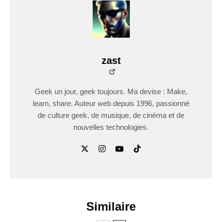
zast
Geek un jour, geek toujours. Ma devise : Make,
learn, share. Auteur web depuis 1996, passionné
de culture geek, de musique, de cinéma et de
nouvelles technologies.
Similaire