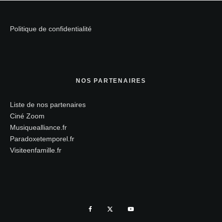
Politique de confidentialité
NOS PARTENAIRES
Liste de nos partenaires
Ciné Zoom
Musiquealliance.fr
Paradoxetemporel.fr
Visiteenfamille.fr