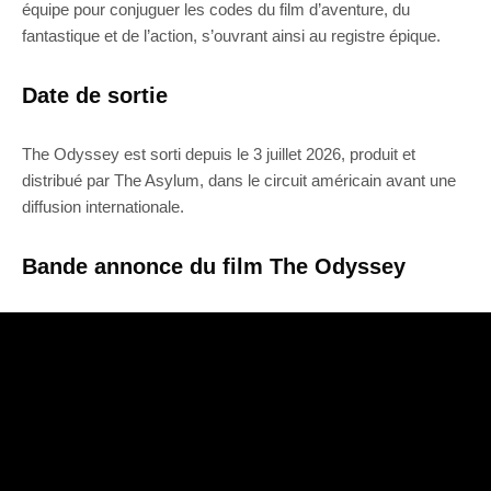
équipe pour conjuguer les codes du film d’aventure, du
fantastique et de l’action, s’ouvrant ainsi au registre épique.
Date de sortie
The Odyssey est sorti depuis le 3 juillet 2026, produit et
distribué par The Asylum, dans le circuit américain avant une
diffusion internationale.
Bande annonce du film The Odyssey