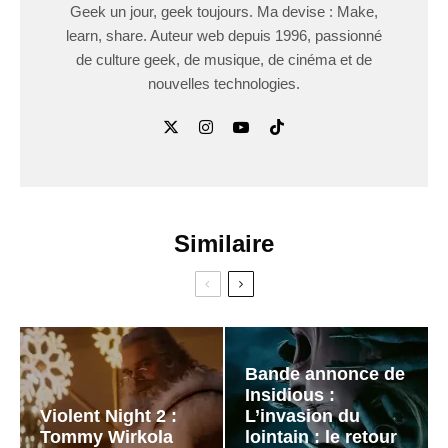
Geek un jour, geek toujours. Ma devise : Make,
learn, share. Auteur web depuis 1996, passionné
de culture geek, de musique, de cinéma et de
nouvelles technologies.
Similaire
Bande annonce de
Insidious :
Violent Night 2 :
L’invasion du
Tommy Wirkola
lointain : le retour