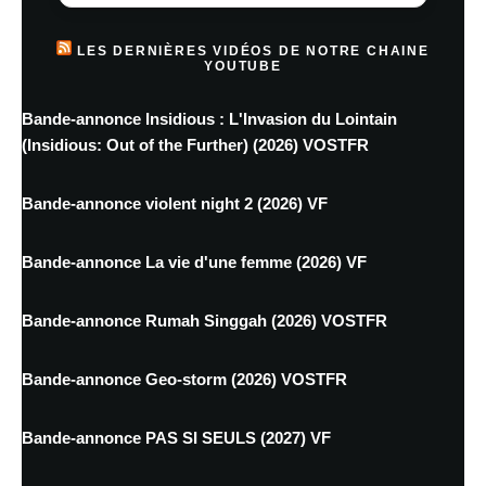
LES DERNIÈRES VIDÉOS DE NOTRE CHAINE
YOUTUBE
Bande-annonce Insidious : L'Invasion du Lointain
(Insidious: Out of the Further) (2026) VOSTFR
Bande-annonce violent night 2 (2026) VF
Bande-annonce La vie d'une femme (2026) VF
Bande-annonce Rumah Singgah (2026) VOSTFR
Bande-annonce Geo-storm (2026) VOSTFR
Bande-annonce PAS SI SEULS (2027) VF