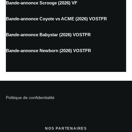
Bande-annonce Scrooge (2026) VF
Bande-annonce Coyote vs ACME (2026) VOSTFR
Bande-annonce Babystar (2026) VOSTFR
Bande-annonce Newborn (2026) VOSTFR
Politique de confidentialité
NOS PARTENAIRES