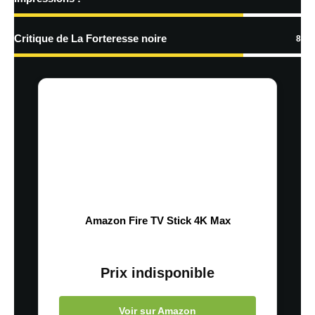
Critique de La Forteresse noire
8
Amazon Fire TV Stick 4K Max
Prix indisponible
Voir sur Amazon