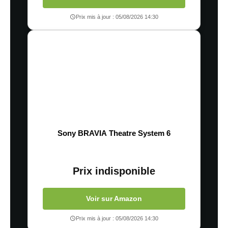
Prix mis à jour : 05/08/2026 14:30
Sony BRAVIA Theatre System 6
Prix indisponible
Voir sur Amazon
Prix mis à jour : 05/08/2026 14:30