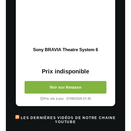
Sony BRAVIA Theatre System 6
Prix indisponible
Voir sur Amazon
Prix mis à jour : 07/08/2026 07:40
LES DERNIÈRES VIDÉOS DE NOTRE CHAINE
YOUTUBE