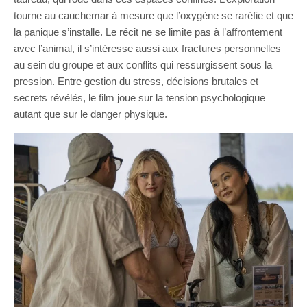
tourne au cauchemar à mesure que l’oxygène se raréfie et que
la panique s’installe. Le récit ne se limite pas à l’affrontement
avec l’animal, il s’intéresse aussi aux fractures personnelles
au sein du groupe et aux conflits qui ressurgissent sous la
pression. Entre gestion du stress, décisions brutales et
secrets révélés, le film joue sur la tension psychologique
autant que sur le danger physique.