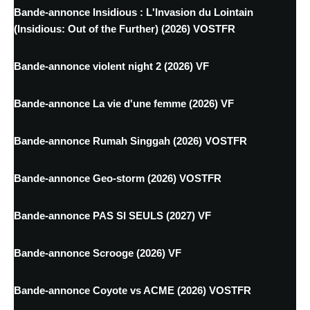
Bande-annonce Insidious : L'Invasion du Lointain
(Insidious: Out of the Further) (2026) VOSTFR
Bande-annonce violent night 2 (2026) VF
Bande-annonce La vie d'une femme (2026) VF
Bande-annonce Rumah Singgah (2026) VOSTFR
Bande-annonce Geo-storm (2026) VOSTFR
Bande-annonce PAS SI SEULS (2027) VF
Bande-annonce Scrooge (2026) VF
Bande-annonce Coyote vs ACME (2026) VOSTFR