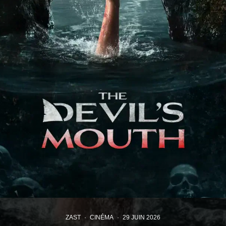
ZAST
·
CINÉMA
·
29 JUIN 2026