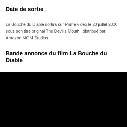
Date de sortie
La Bouche du Diable sortira sur Prime vidéo le 29 juillet 2026
sous son titre original The Devil’s Mouth , distribué par
Amazon MGM Studios.
Bande annonce du film La Bouche du
Diable