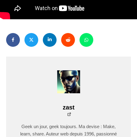
zast
Geek un jour, geek toujours. Ma devise : Make,
learn, share. Auteur web depuis 1996, passionné