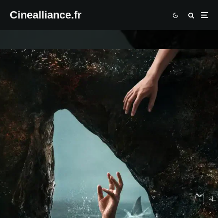
Cinealliance.fr