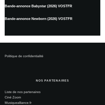
Bande-annonce Babystar (2026) VOSTFR
Bande-annonce Newborn (2026) VOSTFR
Politique de confidentialité
NOS PARTENAIRES
Liste de nos partenaires
Ciné Zoom
Musiquealliance.fr