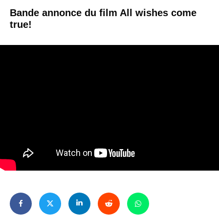
Bande annonce du film All wishes come
true!