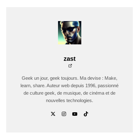
zast
Geek un jour, geek toujours. Ma devise : Make,
learn, share. Auteur web depuis 1996, passionné
de culture geek, de musique, de cinéma et de
nouvelles technologies.