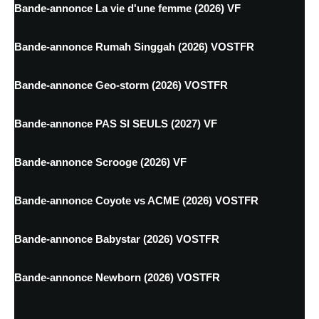
Bande-annonce La vie d'une femme (2026) VF
Bande-annonce Rumah Singgah (2026) VOSTFR
Bande-annonce Geo-storm (2026) VOSTFR
Bande-annonce PAS SI SEULS (2027) VF
Bande-annonce Scrooge (2026) VF
Bande-annonce Coyote vs ACME (2026) VOSTFR
Bande-annonce Babystar (2026) VOSTFR
Bande-annonce Newborn (2026) VOSTFR