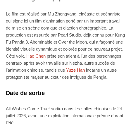
Le film est réalisé par Mu Zhengyang, cinéaste et scénariste
qui signe ici un film d’animation porté par un important travail
de mise en scène comique et d’action chorégraphiée. La
production est assurée par Pearl Studio, déjà connu pour Kung
Fu Panda 3, Abominable et Over the Moon, qui a façonné une
identité visuelle dynamique et colorée pour ce nouveau projet.
Côté voix,
Hao Chen
prête son talent à l’un des personnages
centraux après avoir travaillé sur Nezha, autre succès de
l’animation chinoise, tandis que
Yuze Han
incarne un autre
protagoniste majeur au cœur des intrigues de Penglai.
Date de sortie
All Wishes Come True! sortira dans les salles chinoises le 24
juillet 2026, avant une exploitation internationale prévue durant
l’été.