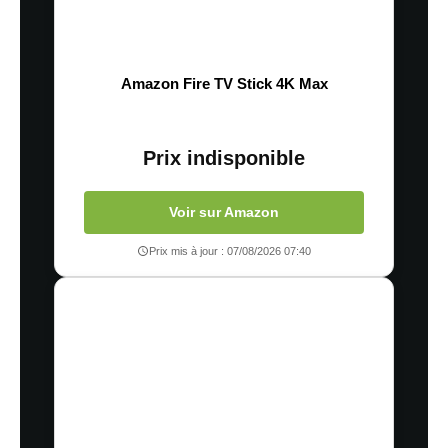
Amazon Fire TV Stick 4K Max
Prix indisponible
Voir sur Amazon
Prix mis à jour : 07/08/2026 07:40