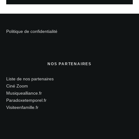
Politique de confidentialité
NOS PARTENAIRES
Liste de nos partenaires
Ciné Zoom
Musiquealliance.fr
Paradoxetemporel.fr
Visiteenfamille.fr