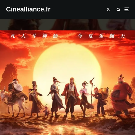
Cinealliance.fr