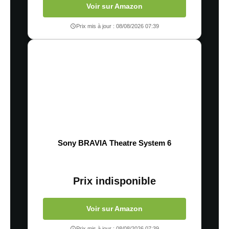
Voir sur Amazon
Prix mis à jour : 08/08/2026 07:39
Sony BRAVIA Theatre System 6
Prix indisponible
Voir sur Amazon
Prix mis à jour : 08/08/2026 07:39