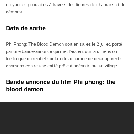
croyances populaires à travers des figures de chamans et de
démons.
Date de sortie
Phi Phong: The Blood Demon sort en salles le 2 juillet, porté
par une bande-annonce qui met l’accent sur la dimension
folklorique du récit et sur la lutte acharnée de deux apprentis
chamans contre une entité prête à anéantir tout un village.
Bande annonce du film Phi phong: the
blood demon