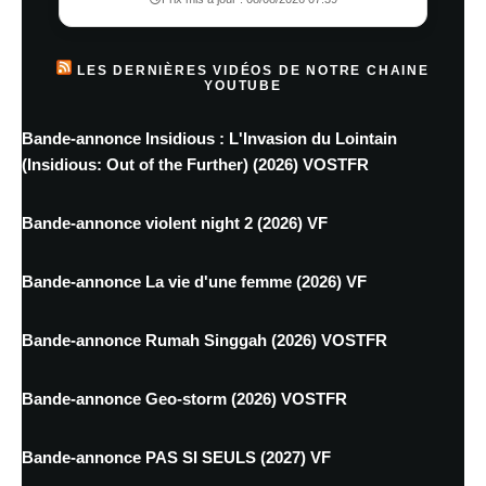
LES DERNIÈRES VIDÉOS DE NOTRE CHAINE
YOUTUBE
Bande-annonce Insidious : L'Invasion du Lointain
(Insidious: Out of the Further) (2026) VOSTFR
Bande-annonce violent night 2 (2026) VF
Bande-annonce La vie d'une femme (2026) VF
Bande-annonce Rumah Singgah (2026) VOSTFR
Bande-annonce Geo-storm (2026) VOSTFR
Bande-annonce PAS SI SEULS (2027) VF