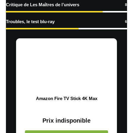
Critique de Les Maîtres de l’univers
8
Troubles, le test blu-ray
6
Amazon Fire TV Stick 4K Max
Prix indisponible