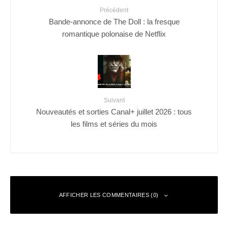
Précédent
Bande-annonce de The Doll : la fresque
romantique polonaise de Netflix
Suivant
Nouveautés et sorties Canal+ juillet 2026 : tous
les films et séries du mois
AFFICHER LES COMMENTAIRES (0)