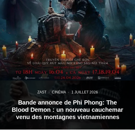
ZAST
·
CINÉMA
·
1 JUILLET 2026
Bande annonce de Phi Phong: The
Blood Demon : un nouveau cauchemar
venu des montagnes vietnamiennes