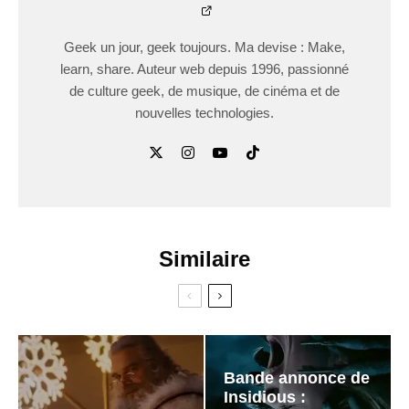
Geek un jour, geek toujours. Ma devise : Make,
learn, share. Auteur web depuis 1996, passionné
de culture geek, de musique, de cinéma et de
nouvelles technologies.
Similaire
Bande annonce de
Insidious :