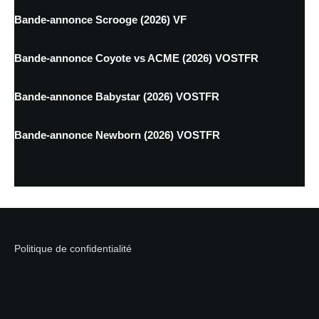
Bande-annonce Scrooge (2026) VF
Bande-annonce Coyote vs ACME (2026) VOSTFR
Bande-annonce Babystar (2026) VOSTFR
Bande-annonce Newborn (2026) VOSTFR
Politique de confidentialité