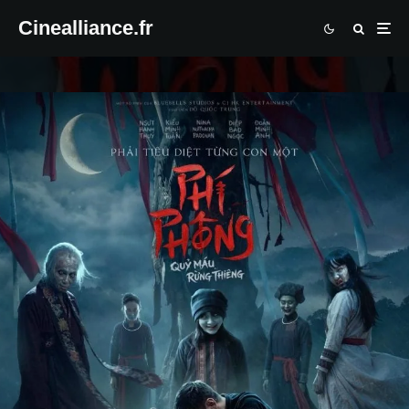
Cinealliance.fr