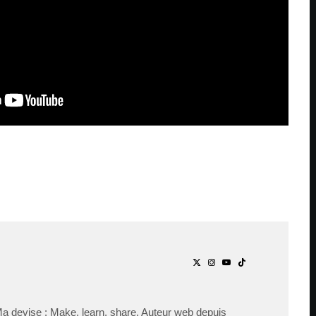
Ma devise : Make, learn, share. Auteur web depuis