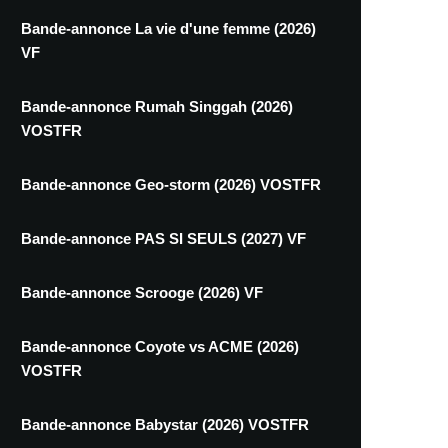
Bande-annonce La vie d'une femme (2026)
VF
Bande-annonce Rumah Singgah (2026)
VOSTFR
Bande-annonce Geo-storm (2026) VOSTFR
Bande-annonce PAS SI SEULS (2027) VF
Bande-annonce Scrooge (2026) VF
Bande-annonce Coyote vs ACME (2026)
VOSTFR
Bande-annonce Babystar (2026) VOSTFR