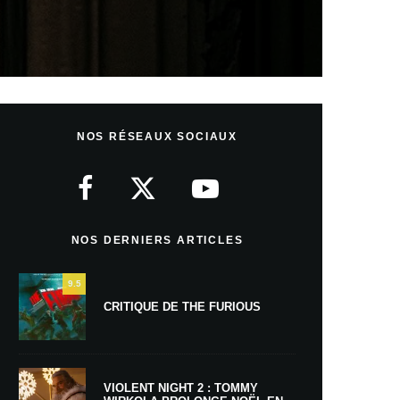
NOS RÉSEAUX SOCIAUX
NOS DERNIERS ARTICLES
9.5
CRITIQUE DE THE FURIOUS
VIOLENT NIGHT 2 : TOMMY