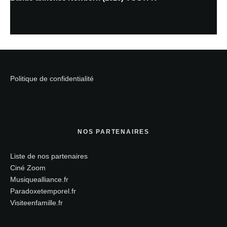
Politique de confidentialité
NOS PARTENAIRES
Liste de nos partenaires
Ciné Zoom
Musiquealliance.fr
Paradoxetemporel.fr
Visiteenfamille.fr