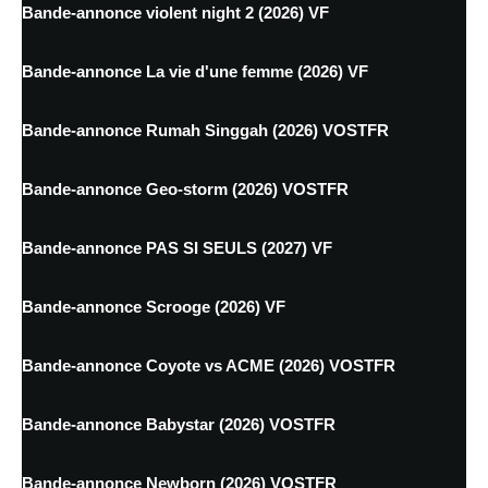
Bande-annonce violent night 2 (2026) VF
Bande-annonce La vie d'une femme (2026) VF
Bande-annonce Rumah Singgah (2026) VOSTFR
Bande-annonce Geo-storm (2026) VOSTFR
Bande-annonce PAS SI SEULS (2027) VF
Bande-annonce Scrooge (2026) VF
Bande-annonce Coyote vs ACME (2026) VOSTFR
Bande-annonce Babystar (2026) VOSTFR
Bande-annonce Newborn (2026) VOSTFR