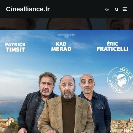
Cinealliance.fr