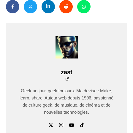
zast
Geek un jour, geek toujours. Ma devise : Make,
learn, share. Auteur web depuis 1996, passionné
de culture geek, de musique, de cinéma et de
nouvelles technologies.