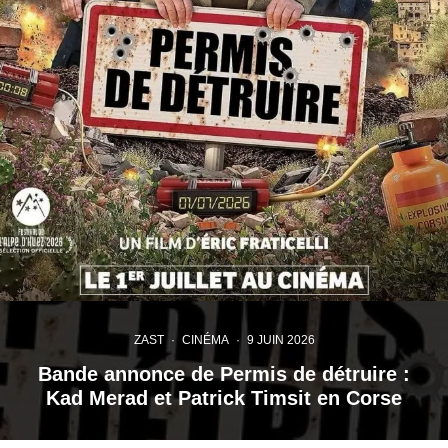
ZAST
·
CINÉMA
·
9 JUIN 2026
Bande annonce de Permis de détruire :
Kad Merad et Patrick Timsit en Corse