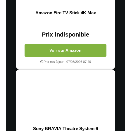
Amazon Fire TV Stick 4K Max
Prix indisponible
Voir sur Amazon
Prix mis à jour : 07/08/2026 07:40
Sony BRAVIA Theatre System 6