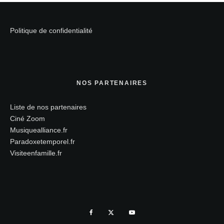
Politique de confidentialité
NOS PARTENAIRES
Liste de nos partenaires
Ciné Zoom
Musiquealliance.fr
Paradoxetemporel.fr
Visiteenfamille.fr