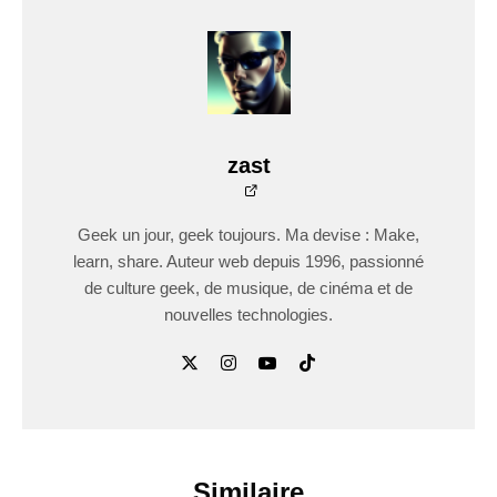
zast
Geek un jour, geek toujours. Ma devise : Make,
learn, share. Auteur web depuis 1996, passionné
de culture geek, de musique, de cinéma et de
nouvelles technologies.
Similaire