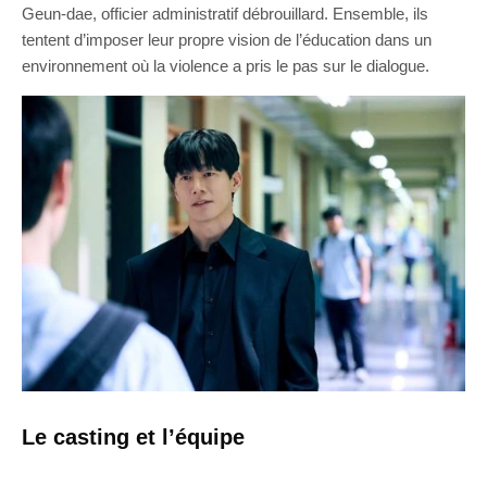
Geun-dae, officier administratif débrouillard. Ensemble, ils
tentent d’imposer leur propre vision de l’éducation dans un
environnement où la violence a pris le pas sur le dialogue.
Le casting et l’équipe