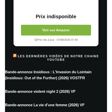
Prix indisponible
Voir sur Amazon
Prix mis à jour : 07/08/2026 07:40
LES DERNIÈRES VIDÉOS DE NOTRE CHAINE
YOUTUBE
Bande-annonce Insidious : L'Invasion du Lointain
(Insidious: Out of the Further) (2026) VOSTFR
Bande-annonce violent night 2 (2026) VF
Bande-annonce La vie d'une femme (2026) VF