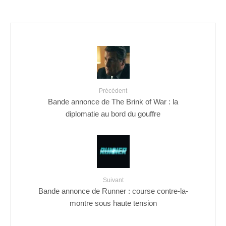
Précédent
Bande annonce de The Brink of War : la
diplomatie au bord du gouffre
Suivant
Bande annonce de Runner : course contre-la-
montre sous haute tension