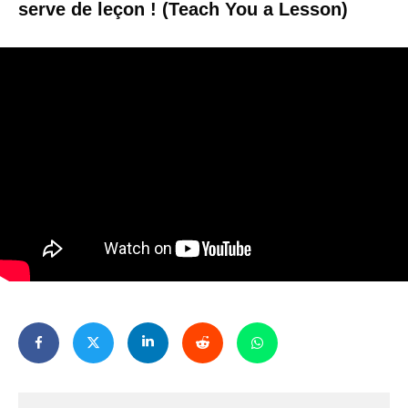
serve de leçon ! (Teach You a Lesson)