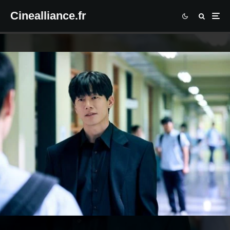
Cinealliance.fr