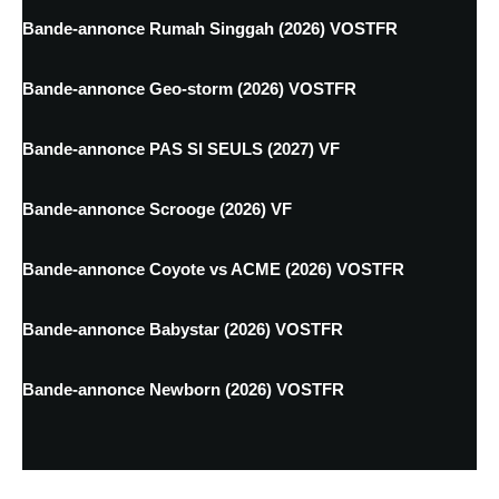
Bande-annonce Rumah Singgah (2026) VOSTFR
Bande-annonce Geo-storm (2026) VOSTFR
Bande-annonce PAS SI SEULS (2027) VF
Bande-annonce Scrooge (2026) VF
Bande-annonce Coyote vs ACME (2026) VOSTFR
Bande-annonce Babystar (2026) VOSTFR
Bande-annonce Newborn (2026) VOSTFR