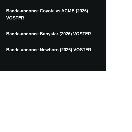
Bande-annonce Coyote vs ACME (2026)
VOSTFR
Bande-annonce Babystar (2026) VOSTFR
Bande-annonce Newborn (2026) VOSTFR