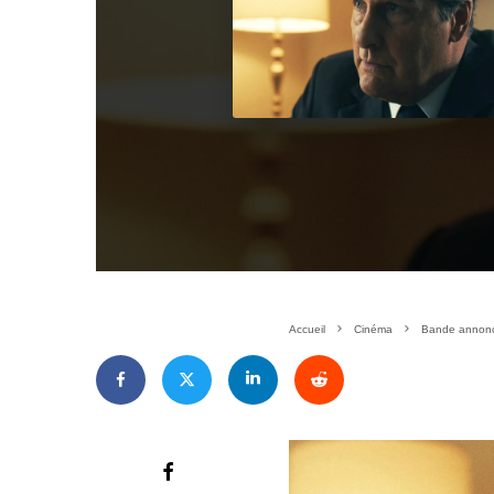
Accueil
Cinéma
Bande annonce