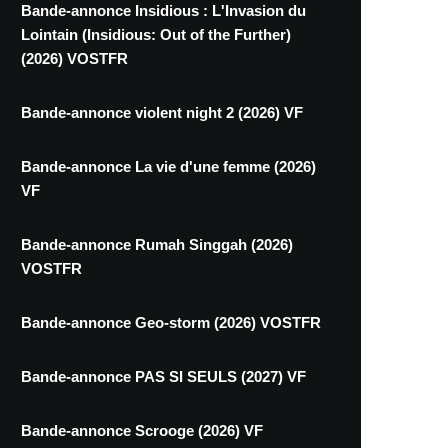
Bande-annonce Insidious : L'Invasion du
Lointain (Insidious: Out of the Further)
(2026) VOSTFR
Bande-annonce violent night 2 (2026) VF
Bande-annonce La vie d'une femme (2026)
VF
Bande-annonce Rumah Singgah (2026)
VOSTFR
Bande-annonce Geo-storm (2026) VOSTFR
Bande-annonce PAS SI SEULS (2027) VF
Bande-annonce Scrooge (2026) VF