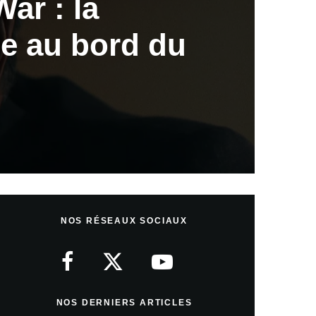
War : la
ie au bord du
NOS RÉSEAUX SOCIAUX
NOS DERNIERS ARTICLES