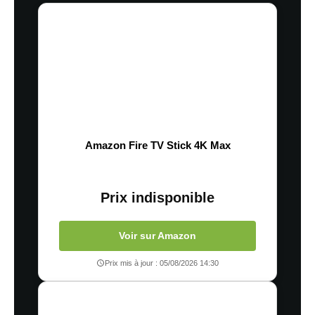
Amazon Fire TV Stick 4K Max
Prix indisponible
Voir sur Amazon
Prix mis à jour : 05/08/2026 14:30