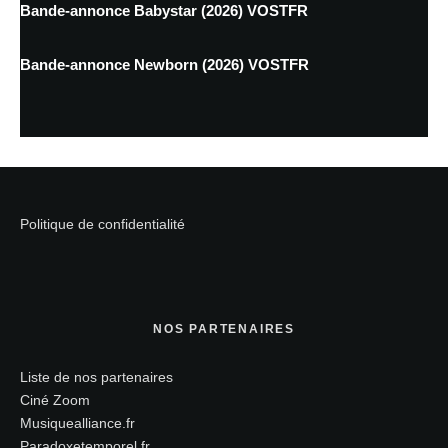
Bande-annonce Babystar (2026) VOSTFR
Bande-annonce Newborn (2026) VOSTFR
Politique de confidentialité
NOS PARTENAIRES
Liste de nos partenaires
Ciné Zoom
Musiquealliance.fr
Paradoxetemporel.fr