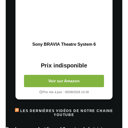
Sony BRAVIA Theatre System 6
Prix indisponible
Voir sur Amazon
Prix mis à jour : 05/08/2026 14:30
LES DERNIÈRES VIDÉOS DE NOTRE CHAINE
YOUTUBE