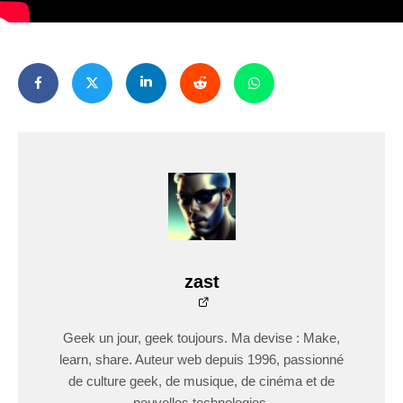
zast
Geek un jour, geek toujours. Ma devise : Make,
learn, share. Auteur web depuis 1996, passionné
de culture geek, de musique, de cinéma et de
nouvelles technologies.