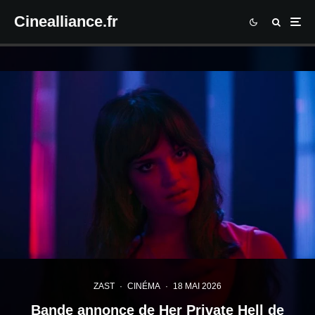
Cinealliance.fr
ZAST
·
CINÉMA
·
18 MAI 2026
Bande annonce de Her Private Hell de