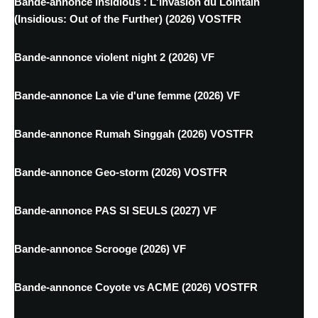
Bande-annonce Insidious : L'Invasion du Lointain
(Insidious: Out of the Further) (2026) VOSTFR
Bande-annonce violent night 2 (2026) VF
Bande-annonce La vie d'une femme (2026) VF
Bande-annonce Rumah Singgah (2026) VOSTFR
Bande-annonce Geo-storm (2026) VOSTFR
Bande-annonce PAS SI SEULS (2027) VF
Bande-annonce Scrooge (2026) VF
Bande-annonce Coyote vs ACME (2026) VOSTFR