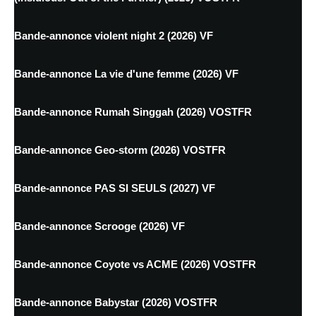
Bande-annonce violent night 2 (2026) VF
Bande-annonce La vie d'une femme (2026) VF
Bande-annonce Rumah Singgah (2026) VOSTFR
Bande-annonce Geo-storm (2026) VOSTFR
Bande-annonce PAS SI SEULS (2027) VF
Bande-annonce Scrooge (2026) VF
Bande-annonce Coyote vs ACME (2026) VOSTFR
Bande-annonce Babystar (2026) VOSTFR