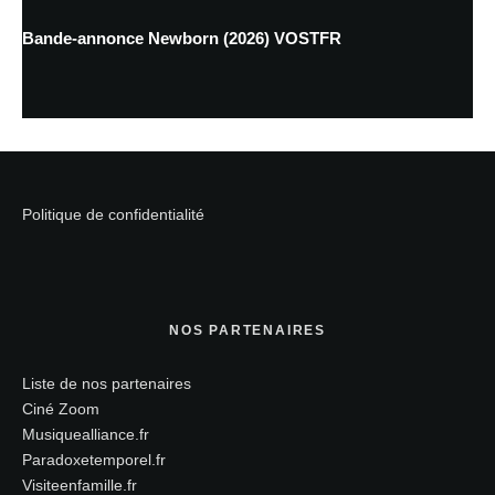
Bande-annonce Newborn (2026) VOSTFR
Politique de confidentialité
NOS PARTENAIRES
Liste de nos partenaires
Ciné Zoom
Musiquealliance.fr
Paradoxetemporel.fr
Visiteenfamille.fr