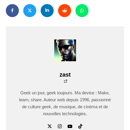
zast
Geek un jour, geek toujours. Ma devise : Make,
learn, share. Auteur web depuis 1996, passionné
de culture geek, de musique, de cinéma et de
nouvelles technologies.