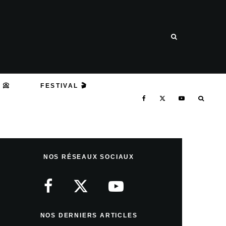
 📀
FESTIVAL 🎬
NOS RÉSEAUX SOCIAUX
NOS DERNIERS ARTICLES