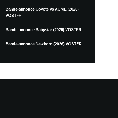
Bande-annonce Coyote vs ACME (2026)
VOSTFR
Bande-annonce Babystar (2026) VOSTFR
Bande-annonce Newborn (2026) VOSTFR