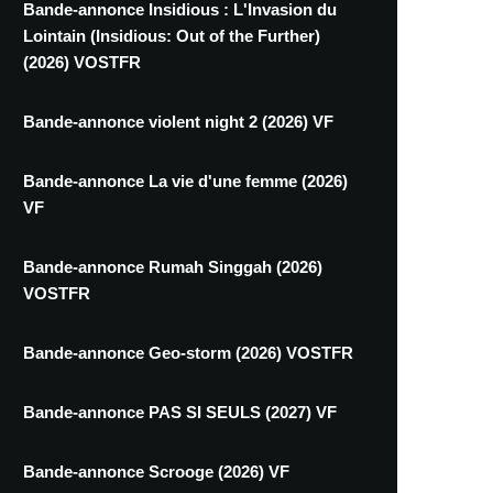
Bande-annonce Insidious : L'Invasion du
Lointain (Insidious: Out of the Further)
(2026) VOSTFR
Bande-annonce violent night 2 (2026) VF
Bande-annonce La vie d'une femme (2026)
VF
Bande-annonce Rumah Singgah (2026)
VOSTFR
Bande-annonce Geo-storm (2026) VOSTFR
Bande-annonce PAS SI SEULS (2027) VF
Bande-annonce Scrooge (2026) VF