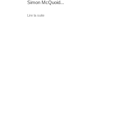
Simon McQuoid...
Lire la suite