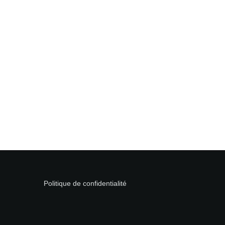
Politique de confidentialité